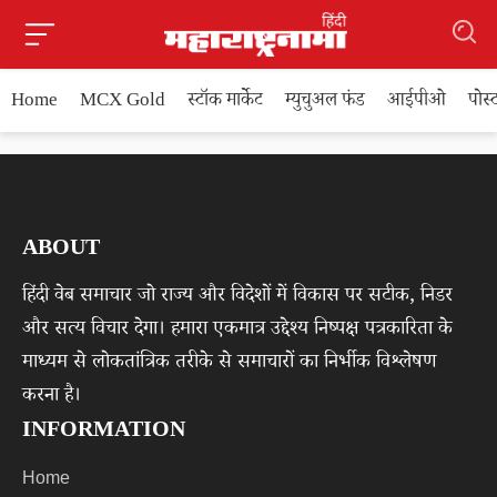
Home
MCX Gold
स्टॉक मार्केट
म्युचुअल फंड
आईपीओ
पोस
ABOUT
हिंदी वेब समाचार जो राज्य और विदेशों में विकास पर सटीक, निडर
और सत्य विचार देगा। हमारा एकमात्र उद्देश्य निष्पक्ष पत्रकारिता के
माध्यम से लोकतांत्रिक तरीके से समाचारों का निर्भीक विश्लेषण
करना है।
INFORMATION
Home