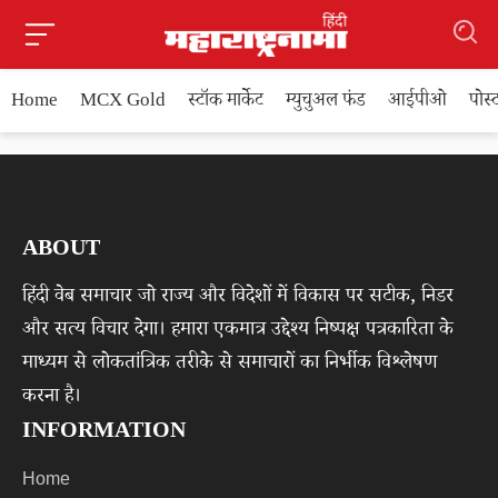
Home
MCX Gold
स्टॉक मार्केट
म्युचुअल फंड
आईपीओ
पोस
ABOUT
हिंदी वेब समाचार जो राज्य और विदेशों में विकास पर सटीक, निडर
और सत्य विचार देगा। हमारा एकमात्र उद्देश्य निष्पक्ष पत्रकारिता के
माध्यम से लोकतांत्रिक तरीके से समाचारों का निर्भीक विश्लेषण
करना है।
INFORMATION
Home