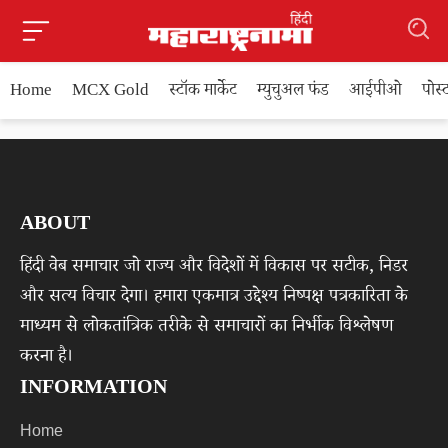
Home
MCX Gold
स्टॉक मार्केट
म्युचुअल फंड
आईपीओ
पोस
ABOUT
हिंदी वेब समाचार जो राज्य और विदेशों में विकास पर सटीक, निडर
और सत्य विचार देगा। हमारा एकमात्र उद्देश्य निष्पक्ष पत्रकारिता के
माध्यम से लोकतांत्रिक तरीके से समाचारों का निर्भीक विश्लेषण
करना है।
INFORMATION
Home