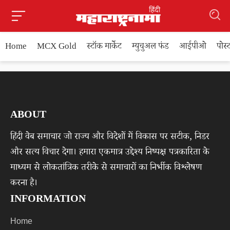
Home
MCX Gold
स्टॉक मार्केट
म्युचुअल फंड
आईपीओ
पोस
ABOUT
हिंदी वेब समाचार जो राज्य और विदेशों में विकास पर सटीक, निडर
और सत्य विचार देगा। हमारा एकमात्र उद्देश्य निष्पक्ष पत्रकारिता के
माध्यम से लोकतांत्रिक तरीके से समाचारों का निर्भीक विश्लेषण
करना है।
INFORMATION
Home