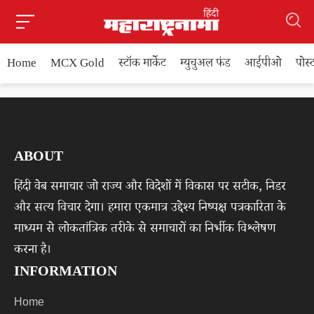
Home
MCX Gold
स्टॉक मार्केट
म्युचुअल फंड
आईपीओ
पोस
ABOUT
हिंदी वेब समाचार जो राज्य और विदेशों में विकास पर सटीक, निडर
और सत्य विचार देगा। हमारा एकमात्र उद्देश्य निष्पक्ष पत्रकारिता के
माध्यम से लोकतांत्रिक तरीके से समाचारों का निर्भीक विश्लेषण
करना है।
INFORMATION
Home