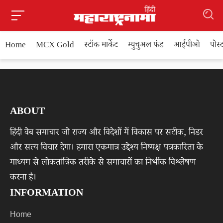
Home
MCX Gold
स्टॉक मार्केट
म्युचुअल फंड
आईपीओ
पोस
ABOUT
हिंदी वेब समाचार जो राज्य और विदेशों में विकास पर सटीक, निडर
और सत्य विचार देगा। हमारा एकमात्र उद्देश्य निष्पक्ष पत्रकारिता के
माध्यम से लोकतांत्रिक तरीके से समाचारों का निर्भीक विश्लेषण
करना है।
INFORMATION
Home