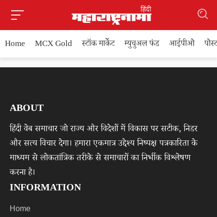
Home
MCX Gold
स्टॉक मार्केट
म्युचुअल फंड
आईपीओ
पोस
ABOUT
हिंदी वेब समाचार जो राज्य और विदेशों में विकास पर सटीक, निडर
और सत्य विचार देगा। हमारा एकमात्र उद्देश्य निष्पक्ष पत्रकारिता के
माध्यम से लोकतांत्रिक तरीके से समाचारों का निर्भीक विश्लेषण
करना है।
INFORMATION
Home