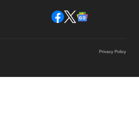
Privacy Policy