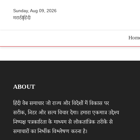
Sunday, Aug 09, 2026
मराठी
हिंदी
Hom
ABOUT
हिंदी वेब समाचार जो राज्य और विदेशों में विकास पर
सटीक, निडर और सत्य विचार देगा। हमारा एकमात्र उद्देश्य
निष्पक्ष पत्रकारिता के माध्यम से लोकतांत्रिक तरीके से
समाचारों का निर्भीक विश्लेषण करना है।