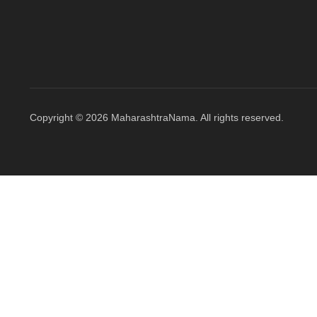
Copyright © 2026 MaharashtraNama. All rights reserved.