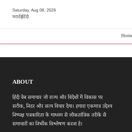
Saturday, Aug 08, 2026
मराठी
हिंदी
Hom
ABOUT
हिंदी वेब समाचार जो राज्य और विदेशों में विकास पर
सटीक, निडर और सत्य विचार देगा। हमारा एकमात्र उद्देश्य
निष्पक्ष पत्रकारिता के माध्यम से लोकतांत्रिक तरीके से
समाचारों का निर्भीक विश्लेषण करना है।