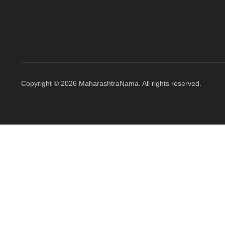
Copyright © 2026 MaharashtraNama. All rights reserved.