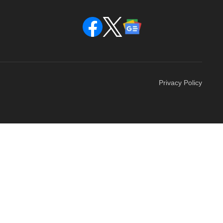
Privacy Policy