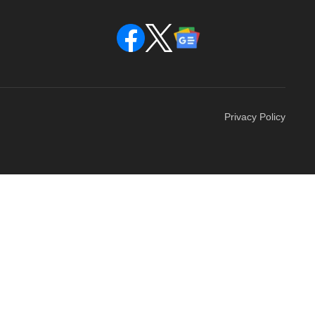
Privacy Policy