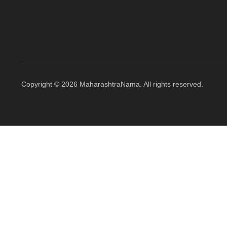
Copyright © 2026 MaharashtraNama. All rights reserved.