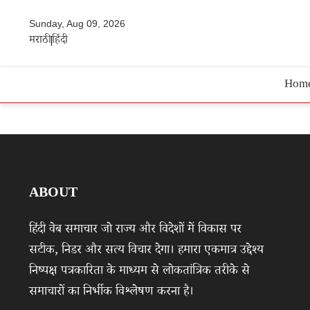
Sunday, Aug 09, 2026
मराठी
हिंदी
Hom
ABOUT
हिंदी वेब समाचार जो राज्य और विदेशों में विकास पर
सटीक, निडर और सत्य विचार देगा। हमारा एकमात्र उद्देश्य
निष्पक्ष पत्रकारिता के माध्यम से लोकतांत्रिक तरीके से
समाचारों का निर्भीक विश्लेषण करना है।