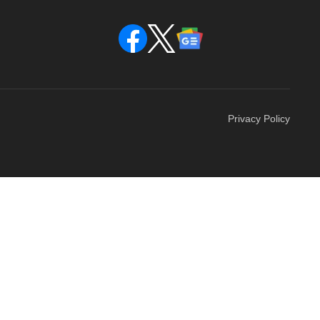
Privacy Policy