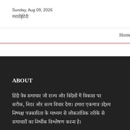
Sunday, Aug 09, 2026
मराठी
हिंदी
Hom
ABOUT
हिंदी वेब समाचार जो राज्य और विदेशों में विकास पर
सटीक, निडर और सत्य विचार देगा। हमारा एकमात्र उद्देश्य
निष्पक्ष पत्रकारिता के माध्यम से लोकतांत्रिक तरीके से
समाचारों का निर्भीक विश्लेषण करना है।