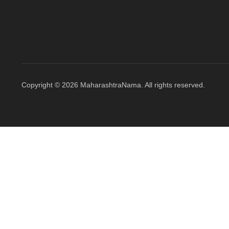
Copyright © 2026 MaharashtraNama. All rights reserved.