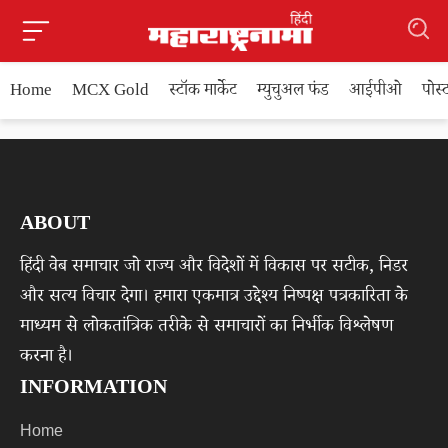
Home
MCX Gold
स्टॉक मार्केट
म्युचुअल फंड
आईपीओ
पोस
ABOUT
हिंदी वेब समाचार जो राज्य और विदेशों में विकास पर सटीक, निडर
और सत्य विचार देगा। हमारा एकमात्र उद्देश्य निष्पक्ष पत्रकारिता के
माध्यम से लोकतांत्रिक तरीके से समाचारों का निर्भीक विश्लेषण
करना है।
INFORMATION
Home