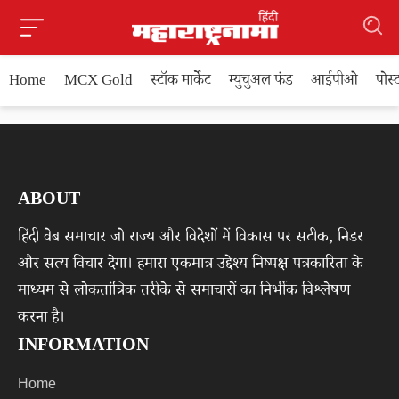
Home
MCX Gold
स्टॉक मार्केट
म्युचुअल फंड
आईपीओ
पोस
ABOUT
हिंदी वेब समाचार जो राज्य और विदेशों में विकास पर सटीक, निडर
और सत्य विचार देगा। हमारा एकमात्र उद्देश्य निष्पक्ष पत्रकारिता के
माध्यम से लोकतांत्रिक तरीके से समाचारों का निर्भीक विश्लेषण
करना है।
INFORMATION
Home