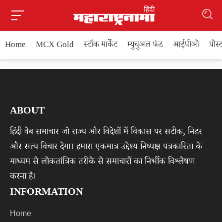
Home
MCX Gold
स्टॉक मार्केट
म्युचुअल फंड
आईपीओ
पोस
ABOUT
हिंदी वेब समाचार जो राज्य और विदेशों में विकास पर सटीक, निडर
और सत्य विचार देगा। हमारा एकमात्र उद्देश्य निष्पक्ष पत्रकारिता के
माध्यम से लोकतांत्रिक तरीके से समाचारों का निर्भीक विश्लेषण
करना है।
INFORMATION
Home