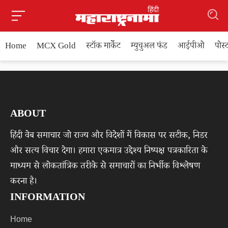
Home
MCX Gold
स्टॉक मार्केट
म्युचुअल फंड
आईपीओ
पोस
ABOUT
हिंदी वेब समाचार जो राज्य और विदेशों में विकास पर सटीक, निडर
और सत्य विचार देगा। हमारा एकमात्र उद्देश्य निष्पक्ष पत्रकारिता के
माध्यम से लोकतांत्रिक तरीके से समाचारों का निर्भीक विश्लेषण
करना है।
INFORMATION
Home