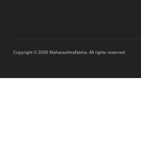
Copyright © 2026 MaharashtraNama. All rights reserved.