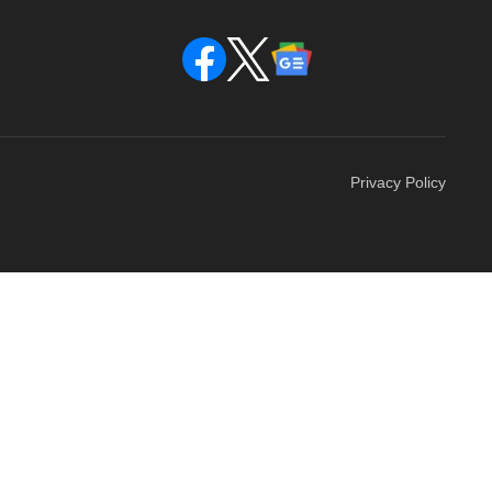
Privacy Policy