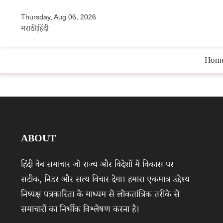
Thursday, Aug 06, 2026
मराठी
हिंदी
Hom
ABOUT
हिंदी वेब समाचार जो राज्य और विदेशों में विकास पर
सटीक, निडर और सत्य विचार देगा। हमारा एकमात्र उद्देश्य
निष्पक्ष पत्रकारिता के माध्यम से लोकतांत्रिक तरीके से
समाचारों का निर्भीक विश्लेषण करना है।