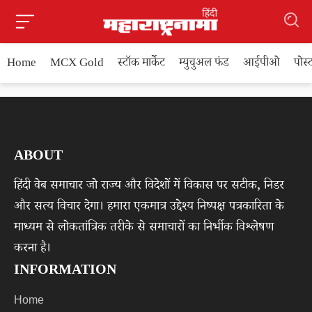
Home
MCX Gold
स्टॉक मार्केट
म्युचुअल फंड
आईपीओ
पोस
ABOUT
हिंदी वेब समाचार जो राज्य और विदेशों में विकास पर सटीक, निडर
और सत्य विचार देगा। हमारा एकमात्र उद्देश्य निष्पक्ष पत्रकारिता के
माध्यम से लोकतांत्रिक तरीके से समाचारों का निर्भीक विश्लेषण
करना है।
INFORMATION
Home