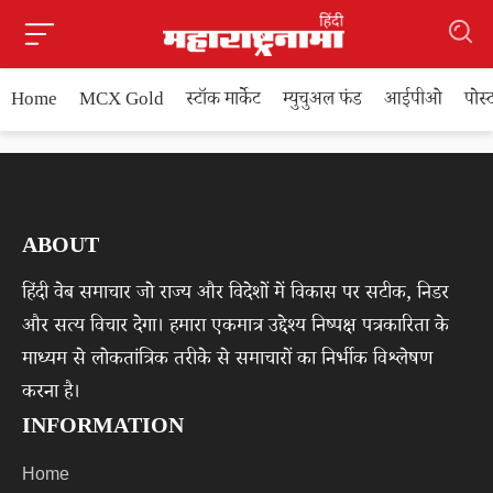
Home
MCX Gold
स्टॉक मार्केट
म्युचुअल फंड
आईपीओ
पोस
ABOUT
हिंदी वेब समाचार जो राज्य और विदेशों में विकास पर सटीक, निडर
और सत्य विचार देगा। हमारा एकमात्र उद्देश्य निष्पक्ष पत्रकारिता के
माध्यम से लोकतांत्रिक तरीके से समाचारों का निर्भीक विश्लेषण
करना है।
INFORMATION
Home