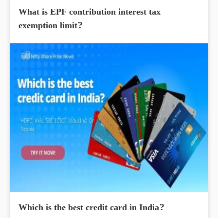
What is EPF contribution interest tax
exemption limit?
Which is the best credit card in India?