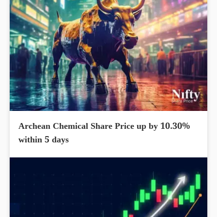
Archean Chemical Share Price up by 10.30%
within 5 days