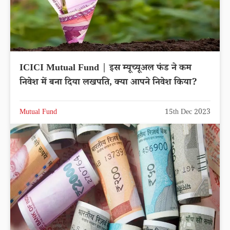
ICICI Mutual Fund | इस म्यूच्यूअल फंड ने कम
निवेश में बना दिया लखपति, क्या आपने निवेश किया?
Mutual Fund
15th Dec 2023