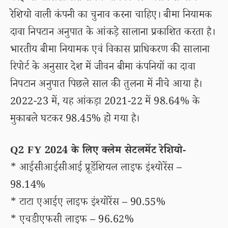
रेशियो वाली कंपनी का चुनाव करना चाहिए। बीमा नियामक
दावा निपटान अनुपात के आंकड़े सालाना प्रकाशित करता है।
भारतीय बीमा नियामक एवं विकास प्राधिकरण की सालाना
रिपोर्ट के अनुसार देश में जीवन बीमा कंपनियों का दावा
निपटान अनुपात पिछले साल की तुलना में नीचे आया है।
2022-23 में, यह आंकड़ा 2021-22 में 98.64% के
मुकाबले घटकर 98.45% हो गया है।
Q2 FY 2024 के लिए क्लेम सेटलमेंट रेशियो-
* आईसीआईसीआई प्रूडेंशियल लाइफ इंश्योरेंस –
98.14%
* टाटा एआईए लाइफ इंश्योरेंस – 90.55%
* एचडीएफसी लाइफ – 96.62%