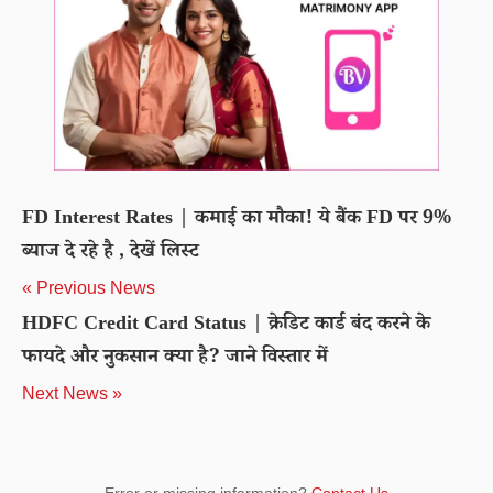
FD Interest Rates | कमाई का मौका! ये बैंक FD पर 9%
ब्याज दे रहे है , देखें लिस्ट
« Previous News
HDFC Credit Card Status | क्रेडिट कार्ड बंद करने के
फायदे और नुकसान क्या है? जाने विस्तार में
Next News »