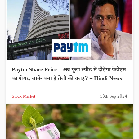
Paytm Share Price | अब फुल स्पीड में दौड़ेगा पेटीएम
का शेयर, जानें- क्या है तेजी की वजह? – Hindi News
Stock Market
13th Sep 2024