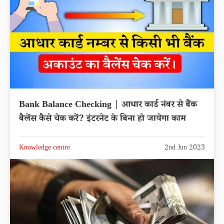
Bank Balance Checking | आधार कार्ड नंबर से बैंक
बैलेंस कैसे चेक करें? इंटरनेट के बिना हो जायेगा काम
Knowledge centre
2nd Jun 2023