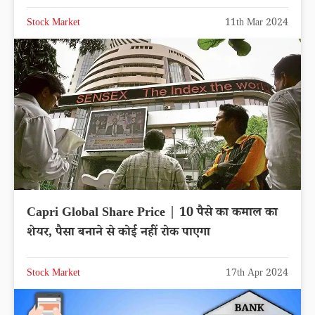
Stock Market
11th Mar 2024
Capri Global Share Price | 10 पैसे का कमाल का
शेयर, पैसा बनाने से कोई नहीं रोक पाएगा
Stock Market
17th Apr 2024