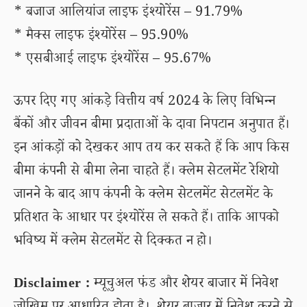
* बजाज आलियांज लाइफ इंश्योरेंस – 91.79%
* मैक्स लाइफ इंश्योरेंस – 95.90%
* एसबीआई लाइफ इंश्योरेंस – 95.67%
ऊपर दिए गए आंकड़े वित्तीय वर्ष 2024 के लिए विभिन्न
बैंकों और जीवन बीमा प्रदाताओं के दावा निपटान अनुपात हैं।
इन आंकड़ों को देखकर आप तय कर सकते हैं कि आप किस
बीमा कंपनी से बीमा लेना चाहते हैं। क्लेम सेटलमेंट रेशियो
जानने के बाद आप कंपनी के क्लेम सेटलमेंट सेटलमेंट के
प्रतिशत के आधार पर इंश्योरेंस ले सकते हैं। ताकि आपको
भविष्य में क्लेम सेटलमेंट से दिक्कत न हो।
Disclaimer :
म्यूचुअल फंड और शेयर बाजार में निवेश