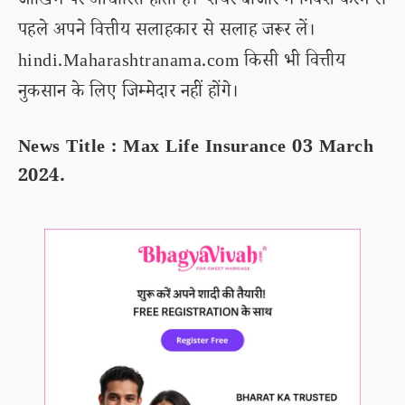
जोखिम पर आधारित होता है। शेयर बाजार में निवेश करने से
पहले अपने वित्तीय सलाहकार से सलाह जरूर लें।
hindi.Maharashtranama.com किसी भी वित्तीय
नुकसान के लिए जिम्मेदार नहीं होंगे।
News Title : Max Life Insurance 03 March
2024.