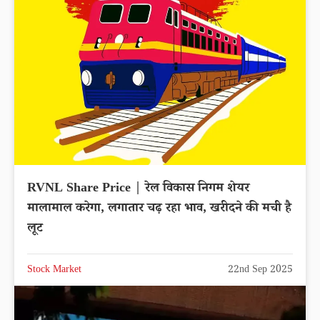
RVNL Share Price | रेल विकास निगम शेयर
मालामाल करेगा, लगातार चढ़ रहा भाव, खरीदने की मची है
लूट
Stock Market
22nd Sep 2025