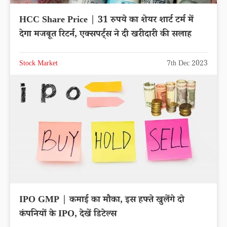
HCC Share Price | 31 रुपये का शेयर शार्ट टर्म में
देगा मजबूत रिटर्न, एक्सपर्ट्स ने दी खरीदारी की सलाह
Stock Market
7th Dec 2023
IPO GMP | कमाई का मौका, इस हफ्ते खुलेंगे दो
कंपनियों के IPO, देखें डिटेल्स