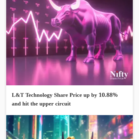
L&T Technology Share Price up by 10.88%
and hit the upper circuit