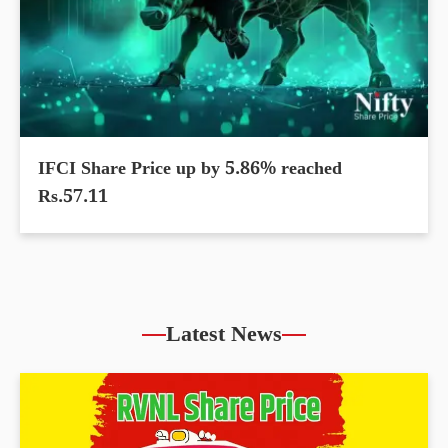
IFCI Share Price up by 5.86% reached
Rs.57.11
Latest News