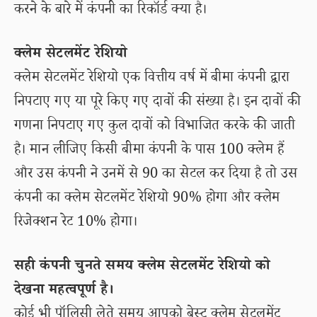
करने के बारे में कंपनी का रिकॉर्ड क्या है।
क्लेम सेटलमेंट रेशियो
क्लेम सेटलमेंट रेशियो एक वित्तीय वर्ष में बीमा कंपनी द्वारा
निपटाए गए या पूरे किए गए दावों की संख्या है। इन दावों की
गणना निपटाए गए कुल दावों को विभाजित करके की जाती
है। मान लीजिए किसी बीमा कंपनी के पास 100 क्लेम हैं
और उस कंपनी ने उनमें से 90 का सेटल कर दिया है तो उस
कंपनी का क्लेम सेटलमेंट रेशियो 90% होगा और क्लेम
रिजेक्शन रेट 10% होगा।
सही कंपनी चुनते समय क्लेम सेटलमेंट रेशियो को
देखना महत्वपूर्ण है।
कोई भी पॉलिसी लेते समय आपको बेस्ट क्लेम सेटलमेंट