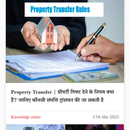
Property Transfer | प्रॉपर्टी गिफ्ट देने के नियम क्या
हैं? जानिए कौनसी संपत्ति ट्रांसफर की जा सकती है
Knowledge centre
17th Mar 2025