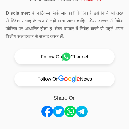
Error or missing information?
Contact Us
Disclaimer:
ये आर्टिकल सिर्फ जानकारी के लिए है. इसे किसी भी तरह
से निवेश सलाह के रूप में नहीं माना जाना चाहिए. शेयर बाजार में निवेश
जोखिम पर आधारित होता है. शेयर बाजार में निवेश करने से पहले अपने
वित्तीय सलाहकार से सलाह जरूर लें.
Follow On
Channel
Follow On
News
Share On