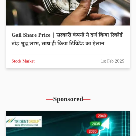
Gail Share Price | सरकारी कंपनी ने दर्ज किया रिकॉर्ड
तोड़ शुद्ध लाभ, साथ ही किया डिविडेंड का ऐलान
Stock Market
1st Feb 2025
Sponsored