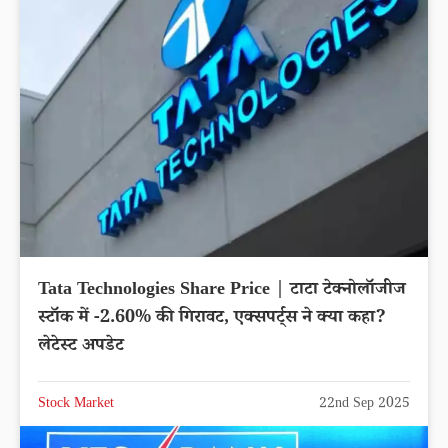
Tata Technologies Share Price | टाटा टेक्नोलॉजीज
स्टॉक में -2.60% की गिरावट, एक्सपर्ट्स ने क्या कहा?
लेटेस्ट अपडेट
Stock Market
22nd Sep 2025