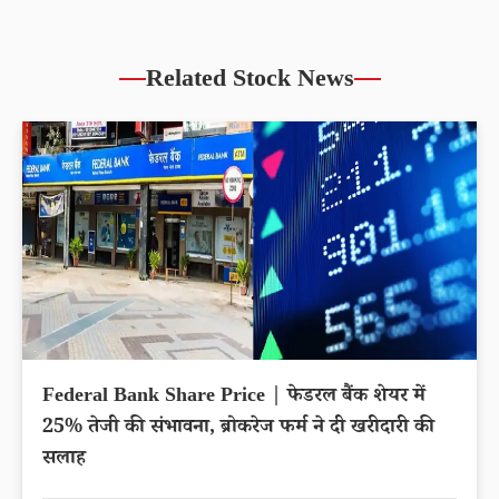
Related Stock News
Federal Bank Share Price | फेडरल बैंक शेयर में
25% तेजी की संभावना, ब्रोकरेज फर्म ने दी खरीदारी की
सलाह