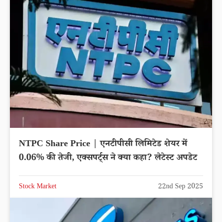
NTPC Share Price | एनटीपीसी लिमिटेड शेयर में
0.06% की तेजी, एक्सपर्ट्स ने क्या कहा? लेटेस्ट अपडेट
Stock Market
22nd Sep 2025