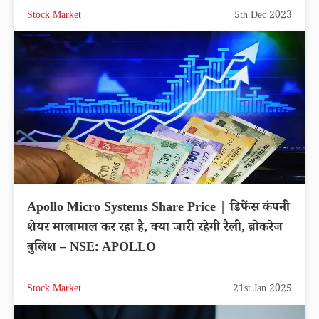
Stock Market
5th Dec 2023
Apollo Micro Systems Share Price | डिफेंस कंपनी
शेयर मालामाल कर रहा है, क्या जारी रहेगी रैली, ब्रोकरेज
बुलिश – NSE: APOLLO
Stock Market
21st Jan 2025