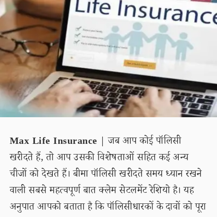
Max Life Insurance
| जब आप कोई पॉलिसी
खरीदते हैं, तो आप उसकी विशेषताओं सहित कई अन्य
चीजों को देखते हैं। बीमा पॉलिसी खरीदते समय ध्यान रखने
वाली सबसे महत्वपूर्ण बात क्लेम सेटलमेंट रेशियो है। यह
अनुपात आपको बताता है कि पॉलिसीधारकों के दावों को पूरा