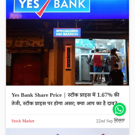
Yes Bank Share Price | स्टॉक प्राइस में 1.67% की
तेजी, स्टॉक प्राइस पर होगा असर; क्या आप का है दाव?
Share
Stock Market
22nd Sep 2025