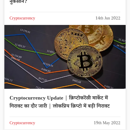
नुकसान?
Cryptocurrency
14th Jun 2022
Cryptocurrency Update | क्रिप्टोकरेंसी मार्केट में
गिरावट का दौर जारी | लोकप्रिय क्रिप्टो में बड़ी गिरावट
Cryptocurrency
19th May 2022