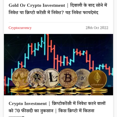
Gold Or Crypto Investment | दिवाली के बाद सोने में
निवेश या क्रिप्टो करेंसी में निवेश? यह निवेश फायदेमंद
Cryptocurrency
28th Oct 2022
Crypto Investment | क्रिप्टोकरेंसी में निवेश करने वालों
को 70 फीसदी का नुकसान | किस क्रिप्टो में कितना