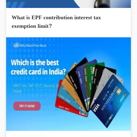
What is EPF contribution interest tax
exemption limit?