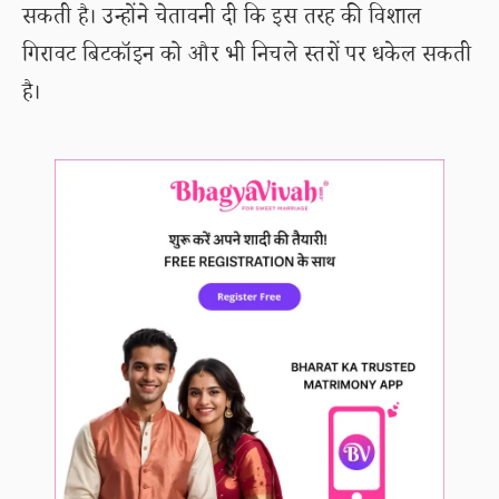
सकती है। उन्होंने चेतावनी दी कि इस तरह की विशाल
गिरावट बिटकॉइन को और भी निचले स्तरों पर धकेल सकती
है।