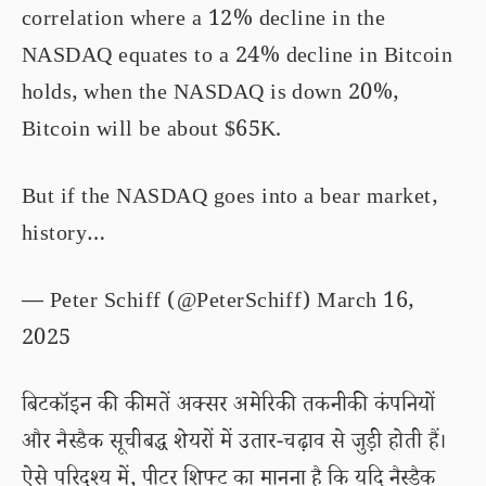
correlation where a 12% decline in the
NASDAQ equates to a 24% decline in Bitcoin
holds, when the NASDAQ is down 20%,
Bitcoin will be about $65K.
But if the NASDAQ goes into a bear market,
history…
— Peter Schiff (@PeterSchiff)
March 16,
2025
बिटकॉइन की कीमतें अक्सर अमेरिकी तकनीकी कंपनियों
और नैस्डैक सूचीबद्ध शेयरों में उतार-चढ़ाव से जुड़ी होती हैं।
ऐसे परिदृश्य में, पीटर शिफ्ट का मानना है कि यदि नैस्डैक