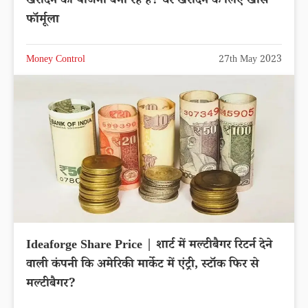
खरीदने की योजना बना रहे हैं? घर खरीदने के लिए खास
फॉर्मूला
Money Control
27th May 2023
Ideaforge Share Price | शार्ट में मल्टीबैगर रिटर्न देने
वाली कंपनी कि अमेरिकी मार्केट में एंट्री, स्टॉक फिर से
मल्टीबैगर?