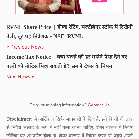
RVNL Share Price | होल्ड रेटिंग, मल्टीबैगर स्टॉक में दिखेगी
तेजी, टूट पड़े निवेशक - NSE: RVNL
« Previous News
Income Tax Notice | क्या पत्नी को हर महीने पैसा देने पर
पत्नी को नोटिस मिल सकती है? समजे टैक्स के नियम
Next News »
Error or missing information?
Contact Us
Disclaimer:
ये आर्टिकल सिर्फ जानकारी के लिए है. इसे किसी भी तरह
से निवेश सलाह के रूप में नहीं माना जाना चाहिए. शेयर बाजार में निवेश
जोखिम पर आधारित होता है. शेयर बाजार में निवेश करने से पहले अपने