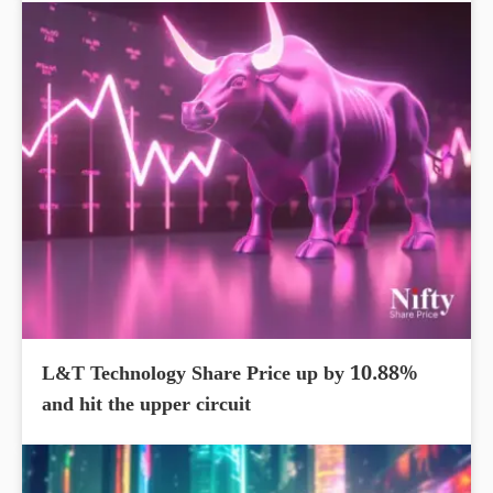
L&T Technology Share Price up by 10.88%
and hit the upper circuit