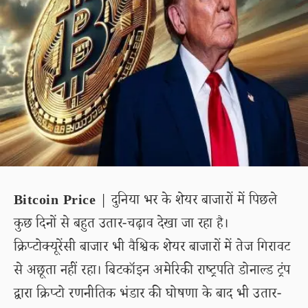
Bitcoin Price
| दुनिया भर के शेयर बाजारों में पिछले
कुछ दिनों से बहुत उतार-चढ़ाव देखा जा रहा है।
क्रिप्टोक्यूरेंसी बाजार भी वैश्विक शेयर बाजारों में तेज गिरावट
से अछूता नहीं रहा। बिटकॉइन अमेरिकी राष्ट्रपति डोनाल्ड ट्रंप
द्वारा क्रिप्टो रणनीतिक भंडार की घोषणा के बाद भी उतार-