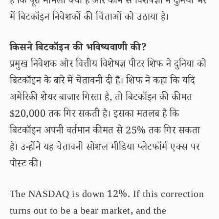
हैं कि पूरा मामला क्या है और कौन से विशेषज्ञों ने दुनिया भर
में बिटकॉइन निवेशकों की चिंताओं को उठाया है।
किसने बिटकॉइन की भविष्यवाणी की?
प्रमुख निवेशक और वित्तीय विशेषज्ञ पीटर शिफ ने दुनिया को
बिटकॉइन के बारे में चेतावनी दी है। शिफ ने कहा कि यदि
अमेरिकी शेयर बाजार गिरता है, तो बिटकॉइन की कीमत
$20,000 तक गिर सकती है। इसका मतलब है कि
बिटकॉइन अपनी वर्तमान कीमत से 25% तक गिर सकता
है। उन्होंने यह चेतावनी सोशल मीडिया प्लेटफॉर्म एक्स पर
पोस्ट की।
The NASDAQ is down 12%. If this correction
turns out to be a bear market, and the