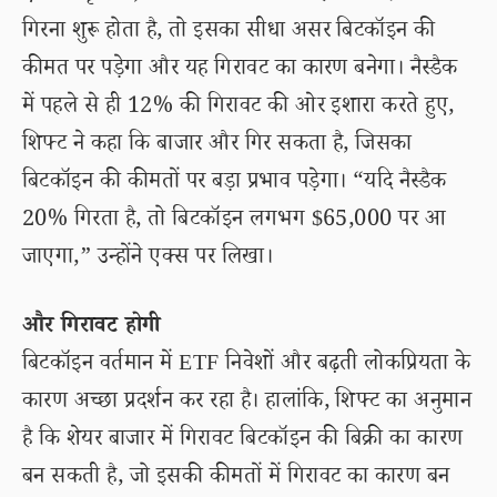
गिरना शुरू होता है, तो इसका सीधा असर बिटकॉइन की
कीमत पर पड़ेगा और यह गिरावट का कारण बनेगा। नैस्डैक
में पहले से ही 12% की गिरावट की ओर इशारा करते हुए,
शिफ्ट ने कहा कि बाजार और गिर सकता है, जिसका
बिटकॉइन की कीमतों पर बड़ा प्रभाव पड़ेगा। “यदि नैस्डैक
20% गिरता है, तो बिटकॉइन लगभग $65,000 पर आ
जाएगा,” उन्होंने एक्स पर लिखा।
और गिरावट होगी
बिटकॉइन वर्तमान में ETF निवेशों और बढ़ती लोकप्रियता के
कारण अच्छा प्रदर्शन कर रहा है। हालांकि, शिफ्ट का अनुमान
है कि शेयर बाजार में गिरावट बिटकॉइन की बिक्री का कारण
बन सकती है, जो इसकी कीमतों में गिरावट का कारण बन