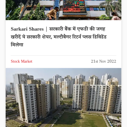
Sarkari Shares | सरकारी बैंक में एफडी की जगह
खरीदें ये सरकारी शेयर, मल्टीबैगर रिटर्न प्लस डिविडेंड
मिलेगा
Stock Market
21st Nov 2022