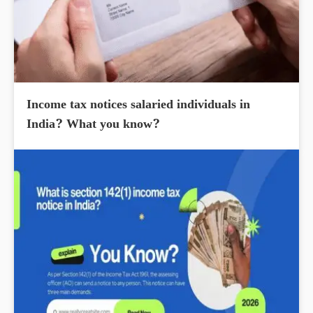
Income tax notices salaried individuals in
India? What you know?