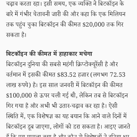
चढ़ाव करता रहा। इसी समय, एक व्यक्ति ने बिटकॉइन के
बारे में गंभीर चेतावनी जारी की और कहा कि एक मिलियन
तक पहुंच चुका बिटकॉइन की कीमत $20,000 तक गिर
सकता है।
बिटकॉइन की कीमत में हाहाकार मचेगा
बिटकॉइन दुनिया की सबसे महंगी क्रिप्टोक्यूरेंसी है और
वर्तमान में इसकी कीमत $83.52 हजार (लगभग 72.53
लाख रुपये) है। इस साल जनवरी में बिटकॉइन की कीमत
$100,000 से ऊपर चली गई थी, लेकिन तब से बिटकॉइन
गिर गया है और अभी भी उतार-चढ़ाव कर रहा है। ऐसी
स्थिति में, एक विशेषज्ञ का यह बयान कि आने वाले दिनों में
बिटकॉइन डूब जाएगा, लोगों को डरा सकता है। आइए जानते