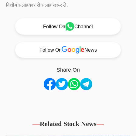
वित्तीय सलाहकार से सलाह जरूर लें.
Follow On
Channel
Follow On
News
Share On
Related Stock News