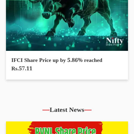
IFCI Share Price up by 5.86% reached
Rs.57.11
Latest News