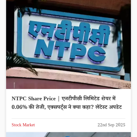
NTPC Share Price | एनटीपीसी लिमिटेड शेयर में
0.06% की तेजी, एक्सपर्ट्स ने क्या कहा? लेटेस्ट अपडेट
Stock Market
22nd Sep 2025