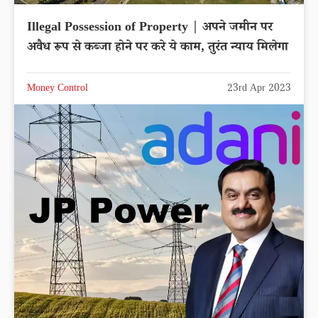
Illegal Possession of Property | अपने जमीन पर
अवैध रूप से कब्जा होने पर करे ये काम, तुरंत न्याय मिलेगा
Money Control
23rd Apr 2023