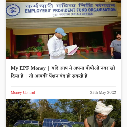
My EPF Money | यदि आप ने अपना पीपीओ नंबर खो
दिया हैं | तो आपकी पेंशन बंद हो सकती है
Money Control
25th May 2022