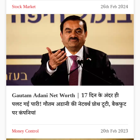
Stock Market
26th Feb 2024
Gautam Adani Net Worth | 17 दिन के अंदर ही
पलट गई पारी! गौतम अडानी की नेटवर्थ ग्रोथ टूटी, बैकफुट
पर कंपनियां
Money Control
20th Feb 2023