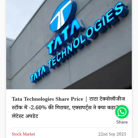
Tata Technologies Share Price | टाटा टेक्नोलॉजीज
स्टॉक में -2.60% की गिरावट, एक्सपर्ट्स ने क्या कहा?
लेटेस्ट अपडेट
Share
Stock Market
22nd Sep 2025