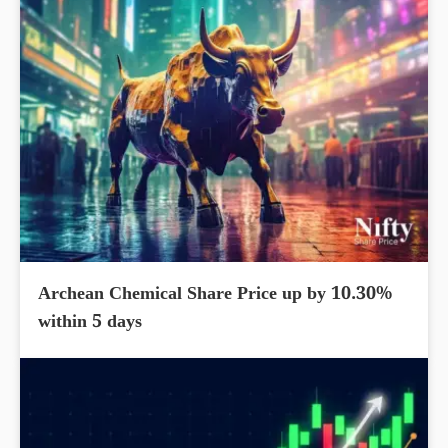
Archean Chemical Share Price up by 10.30%
within 5 days