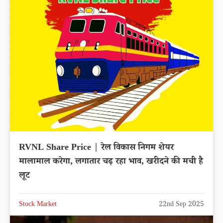
RVNL Share Price | रेल विकास निगम शेयर
मालामाल करेगा, लगातार चढ़ रहा भाव, खरीदने की मची है
लूट
Stock Market
22nd Sep 2025