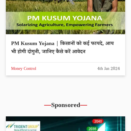
PM Kusum Yojana | किसानों को कई फायदे, आय
भी होगी दोगुनी, जानिए कैसे करें आवेदन
Money Control
4th Jan 2024
Sponsored