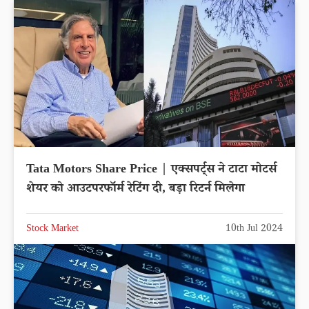
Tata Motors Share Price | एक्सपर्ट्स ने टाटा मोटर्स
शेयर को आउटपरफॉर्म रेटिंग दी, बड़ा रिटर्न मिलेगा
Stock Market
10th Jul 2024