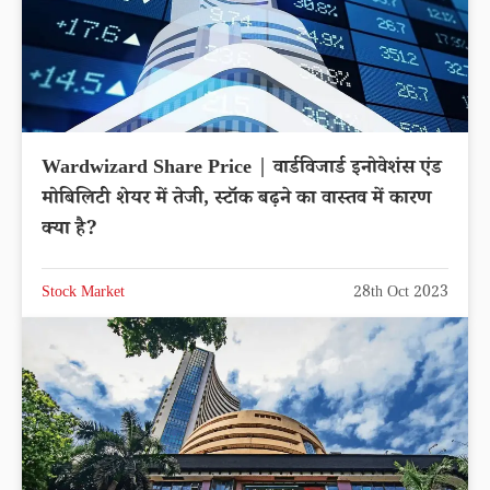
Wardwizard Share Price | वार्डविजार्ड इनोवेशंस एंड
मोबिलिटी शेयर में तेजी, स्टॉक बढ़ने का वास्तव में कारण
क्या है?
Stock Market
28th Oct 2023