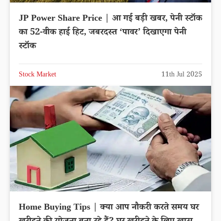
JP Power Share Price | आ गई बड़ी खबर, पेनी स्टॉक
का 52-वीक हाई हिट, जबरदस्त ‘पावर’ दिखाएगा पेनी
स्टॉक
Stock Market
11th Jul 2025
Home Buying Tips | क्या आप नौकरी करते समय घर