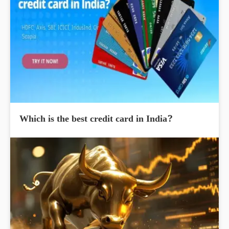
Which is the best credit card in India?