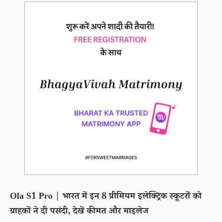
Ola S1 Pro | भारत में इन 8 प्रीमियम इलेक्ट्रिक स्कूटरों को
ग्राहकों ने दी पसंदी, देखें कीमत और माइलेज