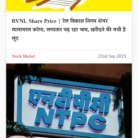
RVNL Share Price | रेल विकास निगम शेयर
मालामाल करेगा, लगातार चढ़ रहा भाव, खरीदने की मची है
लूट
Stock Market
22nd Sep 2025