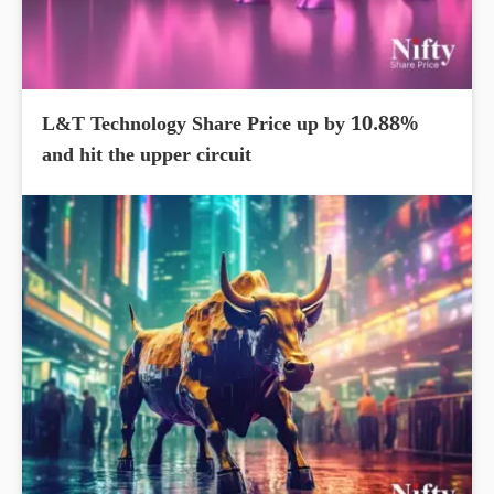
L&T Technology Share Price up by 10.88%
and hit the upper circuit