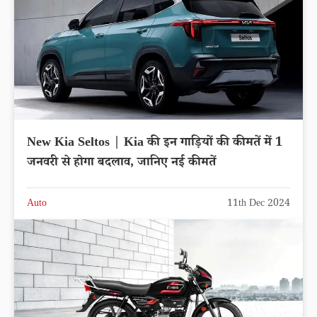
New Kia Seltos | Kia की इन गाड़ियों की कीमतें में 1
जनवरी से होगा बदलाव, जानिए नई कीमतें
Auto
11th Dec 2024