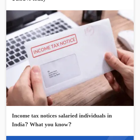
Income tax notices salaried individuals in
India? What you know?