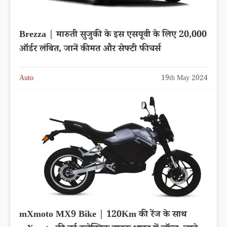
Brezza | मारुती सुजुकी के इस एसयूवी के लिए 20,000
ऑर्डर लंबित, जानें कीमत और सेफ्टी फीचर्स
Auto
19th May 2024
mXmoto MX9 Bike | 120Km की रेंज के साथ