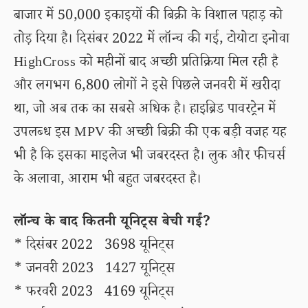
बाजार में 50,000 इकाइयों की बिक्री के विशाल पहाड़ को
तोड़ दिया है। दिसंबर 2022 में लॉन्च की गई, टोयोटा इनोवा
HighCross को महीनों बाद अच्छी प्रतिक्रिया मिल रही है
और लगभग 6,800 लोगों ने इसे पिछले जनवरी में खरीदा
था, जो अब तक का सबसे अधिक है। हाइब्रिड पावरट्रेन में
उपलब्ध इस MPV की अच्छी बिक्री की एक बड़ी वजह यह
भी है कि इसका माइलेज भी जबरदस्त है। लुक और फीचर्स
के अलावा, आराम भी बहुत जबरदस्त है।
लॉन्च के बाद कितनी यूनिट्स बेची गईं?
* दिसंबर 2022 3698 यूनिट्स
* जनवरी 2023 1427 यूनिट्स
* फरवरी 2023 4169 यूनिट्स