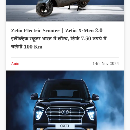
Zelio Electric Scooter | Zelio X-Men 2.0
इलेक्ट्रिक स्कूटर भारत में लॉन्च, सिर्फ 7.50 रुपये में
चलेगी 100 Km
Auto
14th Nov 2024