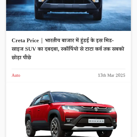
Creta Price | भारतीय बाजार में हुंडई के इस मिड-
साइज SUV का दबदबा, स्कॉर्पियो से टाटा कर्व तक सबको
छोड़ा पीछे
Auto
13th Mar 2025