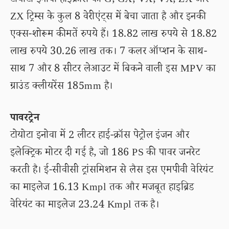
टोयोटा इनोवा हाईक्रॉस को G, GX, VX, VX, ZX और
ZX ट्रिम्स के कुल 8 वेरीएंट्स में बेचा जाता है और इनकी
एक्स-शोरूम कीमतें रुपये हैं। 18.82 लाख रुपये से 18.82
लाख रुपये 30.26 लाख तक। 7 कलर ऑप्शन के साथ-
साथ 7 और 8 सीटर लेआउट में बिकने वाली इस MPV का
ग्राउंड क्लीयरेंस 185mm है।
पावरट्रेन
टोयोटा इनोवा में 2 लीटर हाई-क्रॉस पेट्रोल इंजन और
इलेक्ट्रिक मोटर दी गई है, जो 186 PS की पावर जनरेट
करती है। ई-सीवीसी ट्रांसमिशन से लैस इस एमपीवी वेरियंट
का माइलेज 16.13 Kmpl तक और मजबूत हाइब्रिड
वेरियंट का माइलेज 23.24 Kmpl तक है।