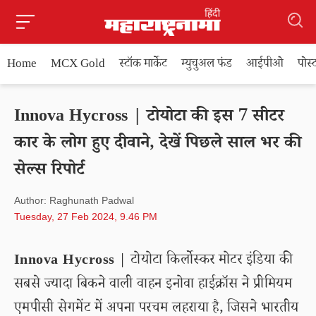
Home
MCX Gold
स्टॉक मार्केट
म्युचुअल फंड
आईपीओ
पोस
Innova Hycross | टोयोटा की इस 7 सीटर
कार के लोग हुए दीवाने, देखें पिछले साल भर की
सेल्स रिपोर्ट
Author: Raghunath Padwal
Tuesday, 27 Feb 2024, 9.46 PM
Innova Hycross
| टोयोटा किर्लोस्कर मोटर इंडिया की
सबसे ज्यादा बिकने वाली वाहन इनोवा हाईक्रॉस ने प्रीमियम
एमपीसी सेगमेंट में अपना परचम लहराया है, जिसने भारतीय