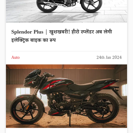
Splendor Plus | खुशखबरी! हीरो स्प्लेंडर अब लेगी
इलेक्ट्रिक बाइक का रूप
Auto
24th Jan 2024