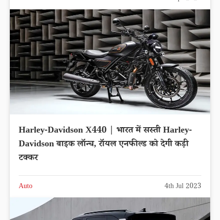
Harley-Davidson X440 | भारत में सस्ती Harley-
Davidson बाइक लॉन्च, रॉयल एनफील्ड को देगी कड़ी
टक्कर
Auto
4th Jul 2023