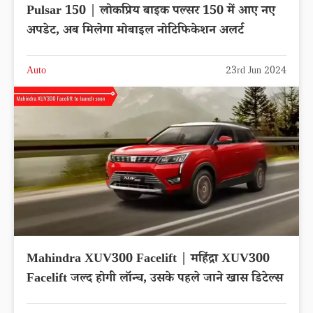
Pulsar 150 | लोकप्रिय बाइक पल्सर 150 में आए नए
अपडेट, अब मिलेगा मोबाइल नोटिफिकेशन अलर्ट
Auto
23rd Jun 2024
Mahindra XUV300 Facelift | महिंद्रा XUV300
Facelift जल्द होगी लॉन्च, उसके पहले जाने खास डिटेल्स