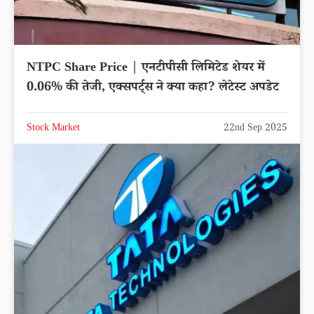
NTPC Share Price | एनटीपीसी लिमिटेड शेयर में
0.06% की तेजी, एक्सपर्ट्स ने क्या कहा? लेटेस्ट अपडेट
Stock Market
22nd Sep 2025