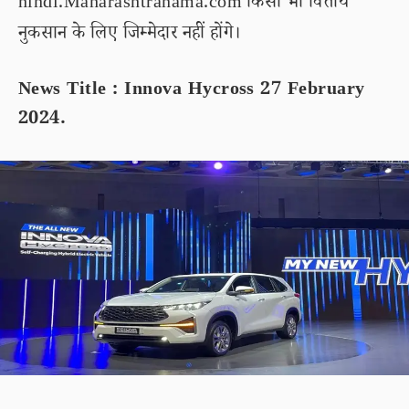
hindi.Maharashtranama.com किसी भी वित्तीय
नुकसान के लिए जिम्मेदार नहीं होंगे।
News Title : Innova Hycross 27 February
2024.