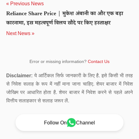
« Previous News
Reliance Share Price | मुकेश अंबानी का और एक बड़ा
कारनामा, इस महत्वपूर्ण विलय सौदे पर किए हस्ताक्षर
Next News »
Error or missing information?
Contact Us
Disclaimer:
ये आर्टिकल सिर्फ जानकारी के लिए है. इसे किसी भी तरह
से निवेश सलाह के रूप में नहीं माना जाना चाहिए. शेयर बाजार में निवेश
जोखिम पर आधारित होता है. शेयर बाजार में निवेश करने से पहले अपने
वित्तीय सलाहकार से सलाह जरूर लें.
Follow On
Channel