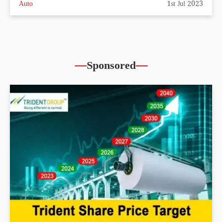
Auto
1st Jul 2023
Sponsored