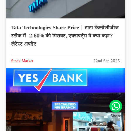
Tata Technologies Share Price | टाटा टेक्नोलॉजीज
स्टॉक में -2.60% की गिरावट, एक्सपर्ट्स ने क्या कहा?
लेटेस्ट अपडेट
Stock Market
22nd Sep 2025
Share