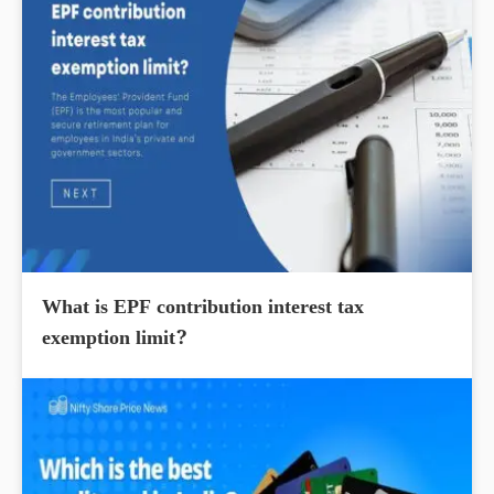
What is EPF contribution interest tax
exemption limit?