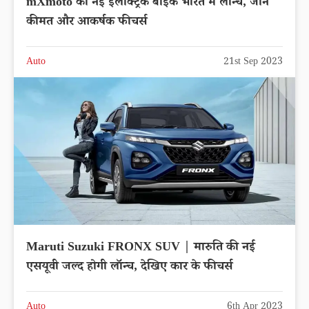
mXmoto की नई इलेक्ट्रिक बाइक भारत में लॉन्च, जाने
कीमत और आकर्षक फीचर्स
Auto
21st Sep 2023
Maruti Suzuki FRONX SUV | मारुति की नई
एसयूवी जल्द होगी लॉन्च, देखिए कार के फीचर्स
Auto
6th Apr 2023