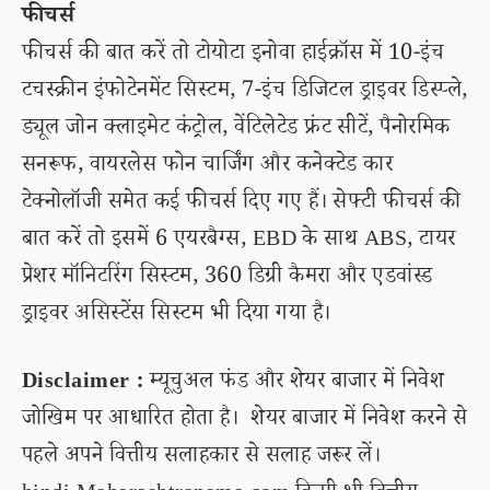
फीचर्स
फीचर्स की बात करें तो टोयोटा इनोवा हाईक्रॉस में 10-इंच
टचस्क्रीन इंफोटेनमेंट सिस्टम, 7-इंच डिजिटल ड्राइवर डिस्प्ले,
ड्यूल जोन क्लाइमेट कंट्रोल, वेंटिलेटेड फ्रंट सीटें, पैनोरमिक
सनरूफ, वायरलेस फोन चार्जिंग और कनेक्टेड कार
टेक्नोलॉजी समेत कई फीचर्स दिए गए हैं। सेफ्टी फीचर्स की
बात करें तो इसमें 6 एयरबैग्स, EBD के साथ ABS, टायर
प्रेशर मॉनिटरिंग सिस्टम, 360 डिग्री कैमरा और एडवांस्ड
ड्राइवर असिस्टेंस सिस्टम भी दिया गया है।
Disclaimer :
म्यूचुअल फंड और शेयर बाजार में निवेश
जोखिम पर आधारित होता है। शेयर बाजार में निवेश करने से
पहले अपने वित्तीय सलाहकार से सलाह जरूर लें।