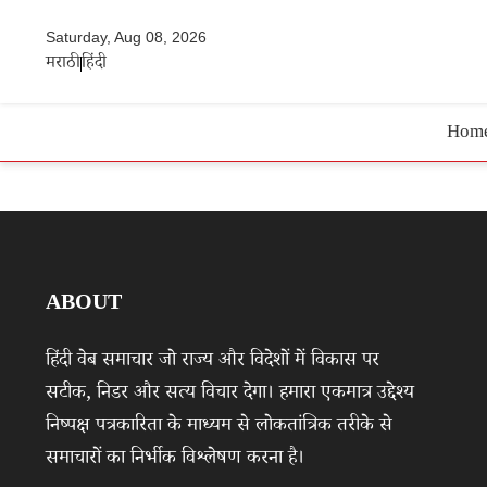
Saturday, Aug 08, 2026
मराठी
हिंदी
Hom
ABOUT
हिंदी वेब समाचार जो राज्य और विदेशों में विकास पर
सटीक, निडर और सत्य विचार देगा। हमारा एकमात्र उद्देश्य
निष्पक्ष पत्रकारिता के माध्यम से लोकतांत्रिक तरीके से
समाचारों का निर्भीक विश्लेषण करना है।