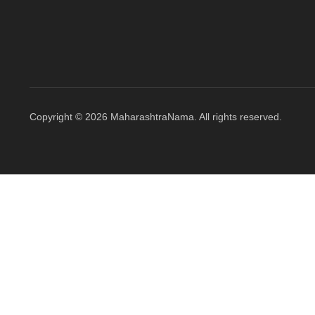
Copyright © 2026 MaharashtraNama. All rights reserved.