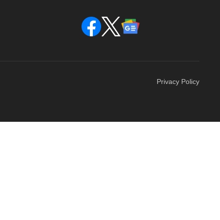
Privacy Policy