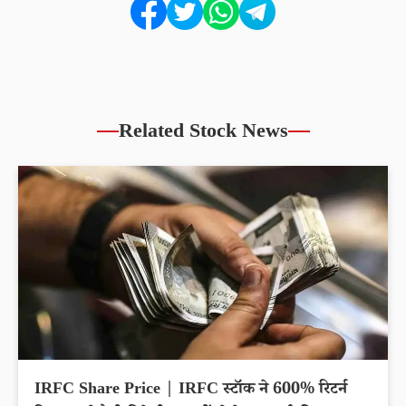
Related Stock News
IRFC Share Price | IRFC स्टॉक ने 600% रिटर्न