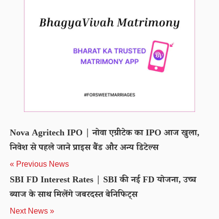
Nova Agritech IPO | नोवा एग्रीटेक का IPO आज खुला,
निवेश से पहले जाने प्राइस बैंड और अन्य डिटेल्स
« Previous News
SBI FD Interest Rates | SBI की नई FD योजना, उच्च
ब्याज के साथ मिलेंगे जबरदस्त बेनिफिट्स
Next News »