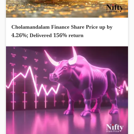
Cholamandalam Finance Share Price up by
4.26%; Delivered 156% return