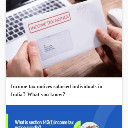
Income tax notices salaried individuals in
India? What you know?