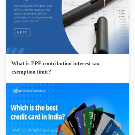
What is EPF contribution interest tax
exemption limit?