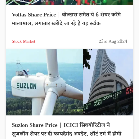
Voltas Share Price | वोल्टास समेत ये 6 शेयर करेंगे
मालामाल, लगातार खरीदे जा रहे है यह स्टॉक
Stock Market
23rd Aug 2024
Suzlon Share Price | ICICI सिक्योरिटीज ने
सुजलॉन शेयर पर दी फायदेमंद अपडेट, शॉर्ट टर्म में होगी