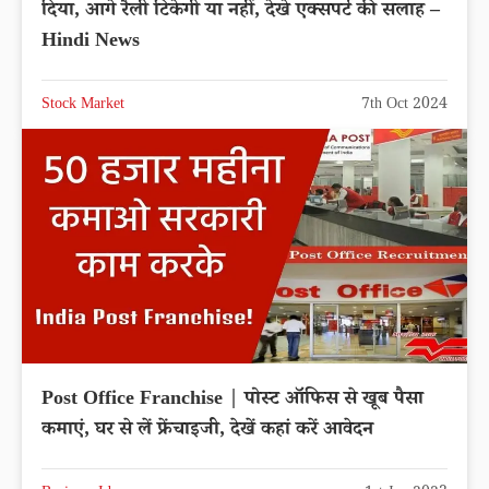
दिया, आगे रैली टिकेगी या नहीं, देखे एक्सपर्ट की सलाह –
Hindi News
Stock Market
7th Oct 2024
Post Office Franchise | पोस्ट ऑफिस से खूब पैसा
कमाएं, घर से लें फ्रेंचाइजी, देखें कहां करें आवेदन