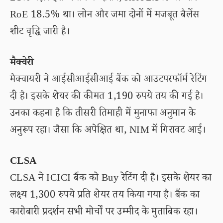
RoE 18.5% था। लोन और जमा दोनों में मजबूत बैलेंस
शीट वृद्धि जारी है।
मैक्वेरी
मैक्वायरी ने आईसीआईसीआई बैंक को आउटपरफॉर्म रेटिंग
दी है। इसके शेयर की कीमत 1,190 रुपये तय की गई है।
उनका कहना है कि तीसरी तिमाही में मुनाफा अनुमान के
अनुरूप रहा। जैसा कि अपेक्षित था, NIM में गिरावट आई।
CLSA
CLSA ने ICICI बैंक को Buy रेटिंग दी है। इसके शेयर का
लक्ष्य 1,300 रुपये प्रति शेयर तय किया गया है। बैंक का
कारोबारी प्रदर्शन सभी मोर्चों पर उम्मीद के मुताबिक रहा।