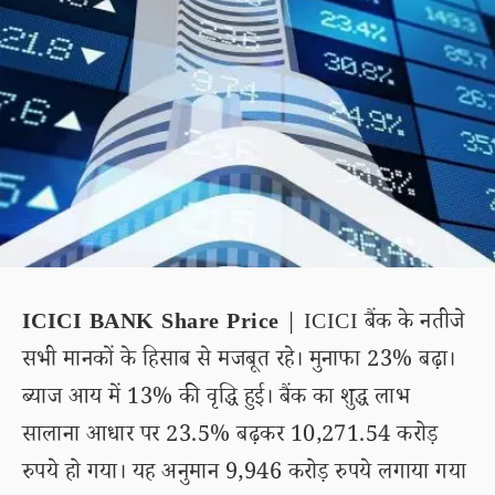
ICICI BANK Share Price
| ICICI बैंक के नतीजे
सभी मानकों के हिसाब से मजबूत रहे। मुनाफा 23% बढ़ा।
ब्याज आय में 13% की वृद्धि हुई। बैंक का शुद्ध लाभ
सालाना आधार पर 23.5% बढ़कर 10,271.54 करोड़
रुपये हो गया। यह अनुमान 9,946 करोड़ रुपये लगाया गया