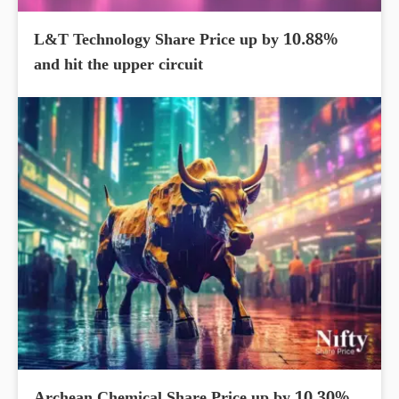
L&T Technology Share Price up by 10.88%
and hit the upper circuit