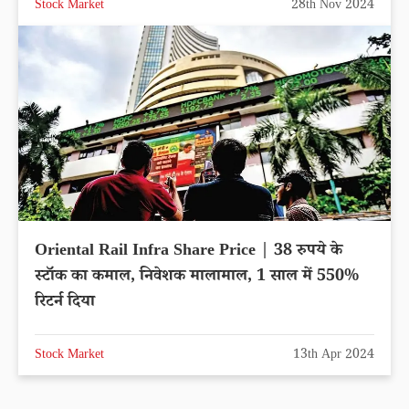
Stock Market
28th Nov 2024
Oriental Rail Infra Share Price | 38 रुपये के
स्टॉक का कमाल, निवेशक मालामाल, 1 साल में 550%
रिटर्न दिया
Stock Market
13th Apr 2024