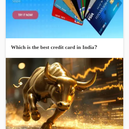
Which is the best credit card in India?