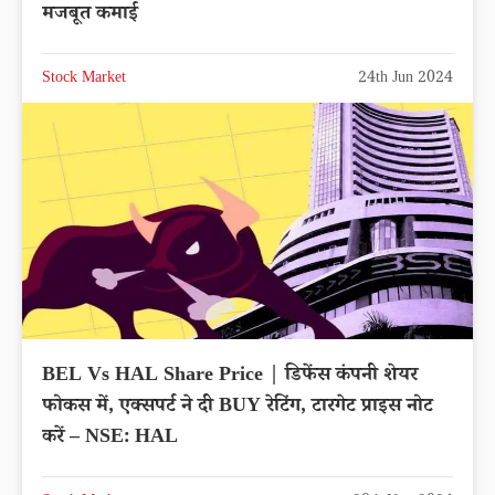
मजबूत कमाई
Stock Market
24th Jun 2024
BEL Vs HAL Share Price | डिफेंस कंपनी शेयर
फोकस में, एक्सपर्ट ने दी BUY रेटिंग, टारगेट प्राइस नोट
करें – NSE: HAL