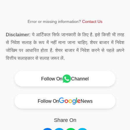
Error or missing information?
Contact Us
Disclaimer:
ये आर्टिकल सिर्फ जानकारी के लिए है. इसे किसी भी तरह
से निवेश सलाह के रूप में नहीं माना जाना चाहिए. शेयर बाजार में निवेश
जोखिम पर आधारित होता है. शेयर बाजार में निवेश करने से पहले अपने
वित्तीय सलाहकार से सलाह जरूर लें.
Follow On
Channel
Follow On
News
Share On