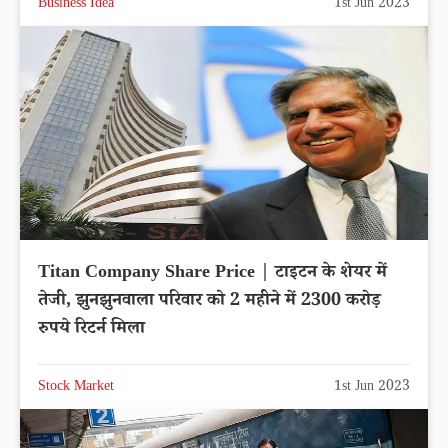
Business Idea
1st Jun 2023
Titan Company Share Price | टाइटन के शेयर में
तेजी, झुनझुनवाला परिवार को 2 महीने में 2300 करोड़
रुपये रिटर्न मिला
Stock Market
1st Jun 2023