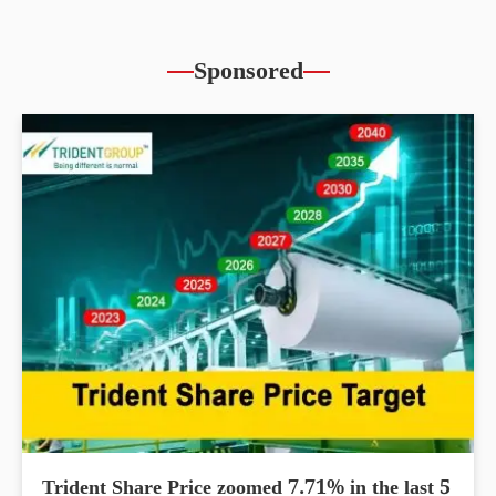
Sponsored
Trident Share Price zoomed 7.71% in the last 5