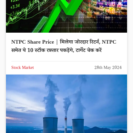
NTPC Share Price | मिलेगा जोरदार रिटर्न, NTPC
समेत ये 10 स्टॉक रफ़्तार पकड़ेंगे, टार्गेट चेक करें
Stock Market
28th May 2024