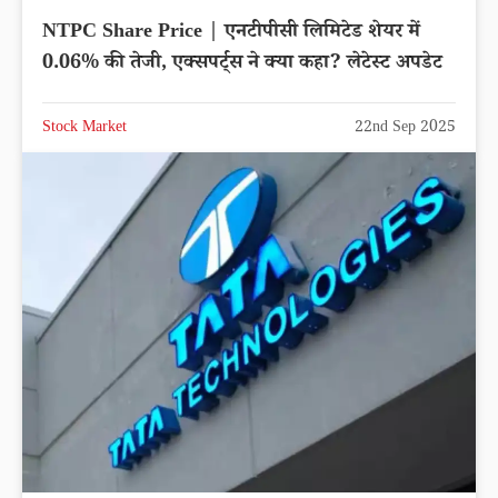
NTPC Share Price | एनटीपीसी लिमिटेड शेयर में
0.06% की तेजी, एक्सपर्ट्स ने क्या कहा? लेटेस्ट अपडेट
Stock Market
22nd Sep 2025