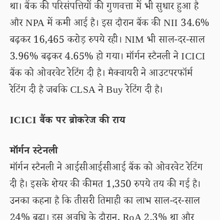
था। बैंक की परिसंपत्तियों की गुणवत्ता में भी सुधार हुआ है
और NPA में कमी आई है। इस दौरान बैंक की NII 34.6%
बढ़कर 16,465 करोड़ रुपये रही। NIM भी साल-दर-साल
3.96% बढ़कर 4.65% हो गया। मॉर्गन स्टैनली ने ICICI
बैंक को ओवरवेट रेटिंग दी है। मैक्वायरी ने आउटपरफॉर्म
रेटिंग दी है जबकि CLSA ने Buy रेटिंग दी है।
ICICI बैंक पर ब्रोकरेज की राय
मॉर्गन स्टेनली
मॉर्गन स्टैनली ने आईसीआईसीआई बैंक को ओवरवेट रेटिंग
दी है। इसके शेयर की कीमत 1,350 रुपये तय की गई है।
उनका कहना है कि तीसरी तिमाही का लाभ साल-दर-साल
24% बढ़ा। इस अवधि के दौरान, RoA 2.3% था और