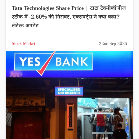
Tata Technologies Share Price | टाटा टेक्नोलॉजीज
स्टॉक में -2.60% की गिरावट, एक्सपर्ट्स ने क्या कहा?
लेटेस्ट अपडेट
Stock Market
22nd Sep 2025