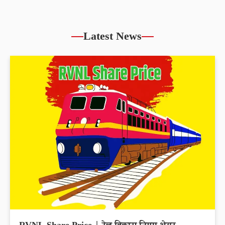
Latest News