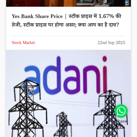
Yes Bank Share Price | स्टॉक प्राइस में 1.67% की
तेजी, स्टॉक प्राइस पर होगा असर; क्या आप का है दाव?
Stock Market
22nd Sep 2025
Share