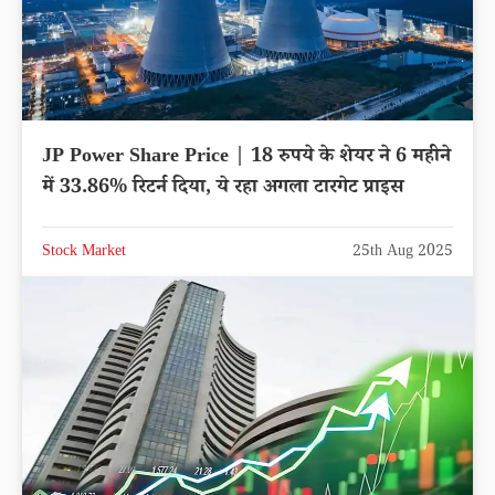
JP Power Share Price | 18 रुपये के शेयर ने 6 महीने
में 33.86% रिटर्न दिया, ये रहा अगला टारगेट प्राइस
Stock Market
25th Aug 2025