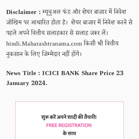
Disclaimer :
म्यूचुअल फंड और शेयर बाजार में निवेश
जोखिम पर आधारित होता है। शेयर बाजार में निवेश करने से
पहले अपने वित्तीय सलाहकार से सलाह जरूर लें।
hindi.Maharashtranama.com किसी भी वित्तीय
नुकसान के लिए जिम्मेदार नहीं होंगे।
News Title : ICICI BANK Share Price 23
January 2024.