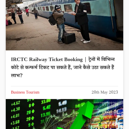
IRCTC Railway Ticket Booking | ट्रेनों में विभिन्न
कोटे से कन्फर्म टिकट पा सकते हैं, जाने कैसे उठा सकते हैं
लाभ?
Business Tourism
20th May 2023