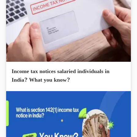
Income tax notices salaried individuals in
India? What you know?