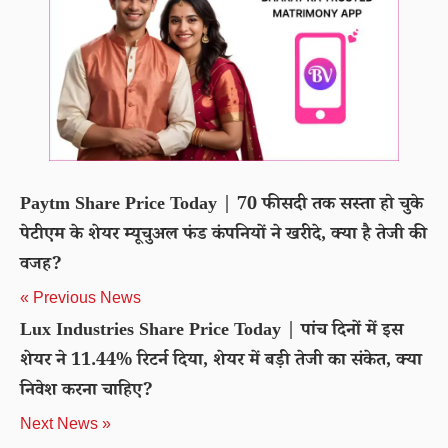
Paytm Share Price Today | 70 फीसदी तक सस्ता हो चुके
पेटीएम के शेयर म्यूचुअल फंड कंपनियों ने खरीदे, क्या है तेजी की
वजह?
« Previous News
Lux Industries Share Price Today | पांच दिनों में इस
शेयर ने 11.44% रिटर्न दिया, शेयर में बड़ी तेजी का संकेत, क्या
निवेश करना चाहिए?
Next News »