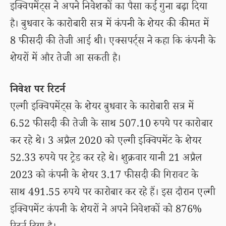
इक्विपमेंट्स ने अपने निवेशकों का पैसा कई गुना बढ़ा दिया
है। बुधवार के कारोबारी सत्र में कंपनी के शेयर की कीमत में
8 फीसदी की तेजी आई थी। एक्सपर्ट्स ने कहा कि कंपनी के
शेयरों में और तेजी आ सकती है।
निवेश पर रिटर्न
एल्गी इक्विपमेंट्स के शेयर बुधवार के कारोबारी सत्र में
6.52 फीसदी की तेजी के साथ 507.10 रुपये पर कारोबार
कर रहे थे। 3 अप्रैल 2020 को एल्गी इक्विपमेंट के शेयर
52.33 रुपये पर ट्रेड कर रहे थे। शुक्रवार यानी 21 अप्रैल
2023 को कंपनी के शेयर 3.17 फीसदी की गिरावट के
साथ 491.55 रुपये पर कारोबार कर रहे हैं। इस दौरान एल्गी
इक्विपमेंट कंपनी के शेयरों ने अपने निवेशकों को 876%