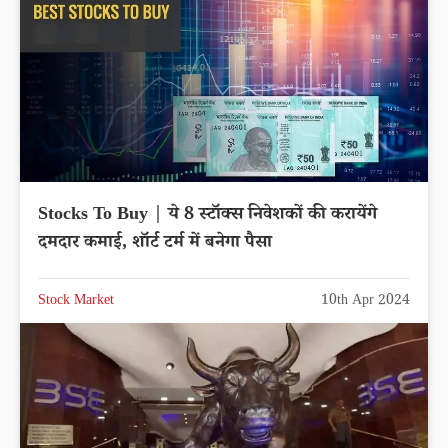
Stocks To Buy | ये 8 स्टॉक्स निवेशकों की करायेंगे
दमदार कमाई, शॉर्ट टर्म में बनेगा पैसा
Stock Market
10th Apr 2024