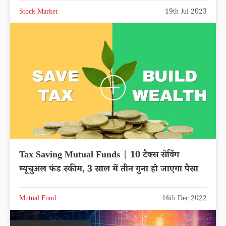
Stock Market
19th Jul 2023
Tax Saving Mutual Funds | 10 टैक्स सेविंग
म्यूचुअल फंड स्कीम, 3 साल में तीन गुना हो जाएगा पैसा
Mutual Fund
16th Dec 2022