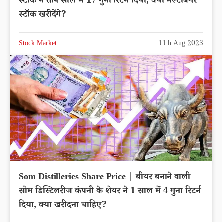
स्टॉक ने तीन साल में 17 गुना रिटर्न दिया, क्या मल्टीबैगर
स्टॉक खरीदेंगे?
Stock Market
11th Aug 2023
Som Distilleries Share Price | बीयर बनाने वाली
सोम डिस्टिलरीज कंपनी के शेयर ने 1 साल में 4 गुना रिटर्न
दिया, क्या खरीदना चाहिए?