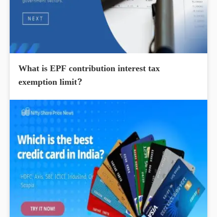
What is EPF contribution interest tax
exemption limit?