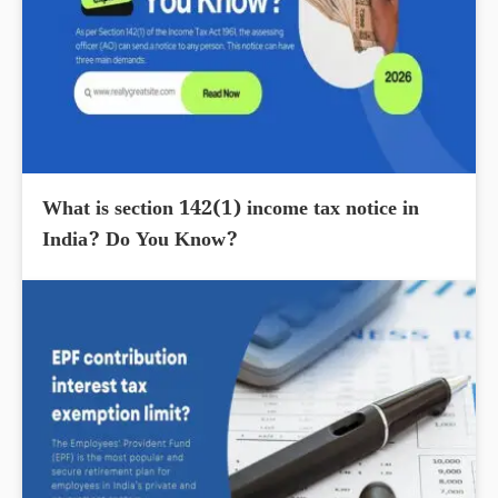
What is section 142(1) income tax notice in
India? Do You Know?