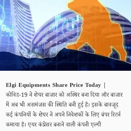
Elgi Equipments Share Price Today |
कोविड-19 ने शेयर बाजार को अस्थिर बना दिया और बाजार
में अब भी असमंजस की स्थिति बनी हुई है। इसके बावजूद
कई कंपनियों के शेयर ने अपने निवेशकों के लिए बंपर रिटर्न
कमाया है। एयर कंप्रेसर बनाने वाली कंपनी एल्गी