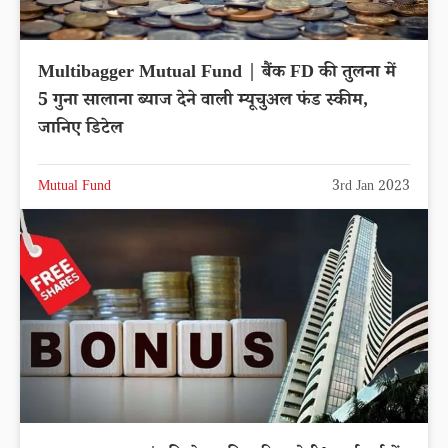
Multibagger Mutual Fund | बैंक FD की तुलना में
5 गुना सालाना ब्याज देने वाली म्यूचुअल फंड स्कीम,
जानिए डिटेल
Mutual Fund
3rd Jan 2023