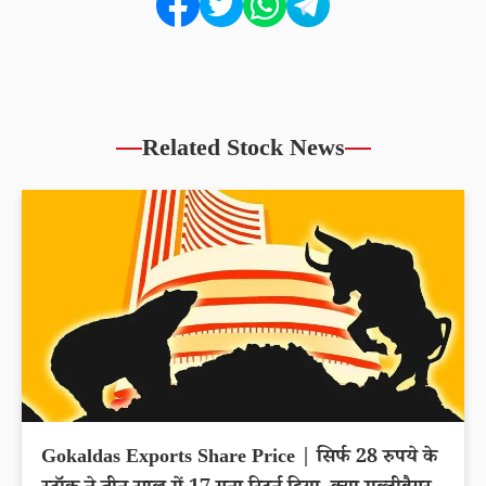
Related Stock News
Gokaldas Exports Share Price | सिर्फ 28 रुपये के