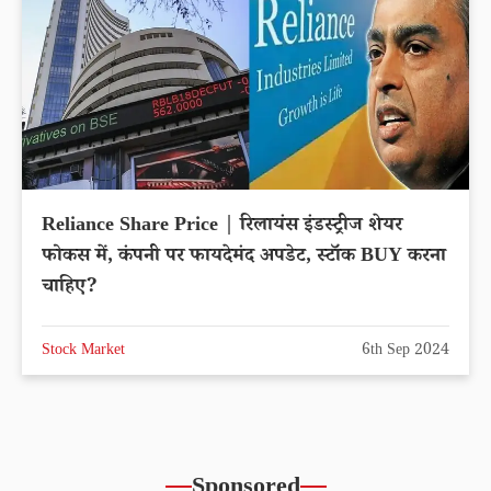
Reliance Share Price | रिलायंस इंडस्ट्रीज शेयर
फोकस में, कंपनी पर फायदेमंद अपडेट, स्टॉक BUY करना
चाहिए?
Stock Market
6th Sep 2024
Sponsored