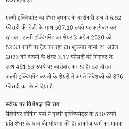
रिटर्न दिया है।
एल्गी इक्विपमेंट का शेयर बुधवार के कारोबारी सत्र में 6.52
फीसदी की तेजी के साथ 507.10 रुपये पर कारोबार कर
रहा था। एल्गी इक्विपमेंट का शेयर 3 अप्रैल 2020 को
52.33 रुपये पर ट्रेड कर रहा था। शुक्रवार यानी 21 अप्रैल
2023 को कंपनी के शेयर 3.17 फीसदी की गिरावट के
साथ 491.55 रुपये पर कारोबार कर रहे हैं। इस दौरान
अल्गी इक्विपमेंट कंपनी के शेयरों ने अपने निवेशकों को 876
फीसदी का रिटर्न दिया है।
स्टॉक पर विशेषज्ञ की राय
रेलिगेयर ब्रोकिंग फर्म ने एल्गी इक्विपमेंट्स के 530 रुपये
प्रति शेयर के भाव की घोषणा की है। ब्रोकरेज फर्म का मानना