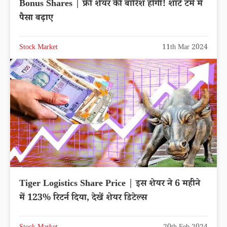
Bonus Shares | फ्री शेयर की बारिश होगी! शार्ट टर्म में
पैसा बढ़ाए
Stock Market
11th Mar 2024
Tiger Logistics Share Price | इस शेयर ने 6 महीने
में 123% रिटर्न दिया, देखें शेयर डिटेल्स