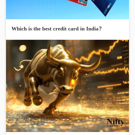
Which is the best credit card in India?