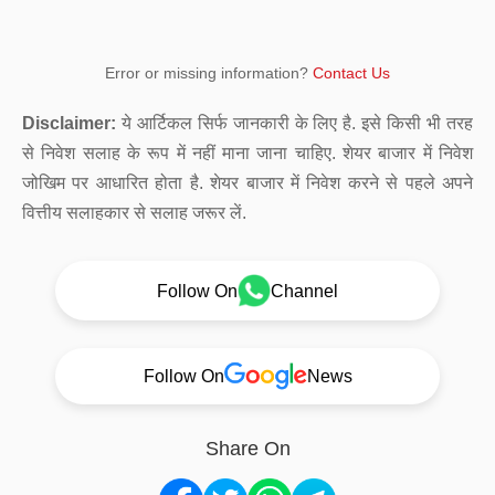
Error or missing information?
Contact Us
Disclaimer:
ये आर्टिकल सिर्फ जानकारी के लिए है. इसे किसी भी तरह
से निवेश सलाह के रूप में नहीं माना जाना चाहिए. शेयर बाजार में निवेश
जोखिम पर आधारित होता है. शेयर बाजार में निवेश करने से पहले अपने
वित्तीय सलाहकार से सलाह जरूर लें.
Follow On
Channel
Follow On
News
Share On