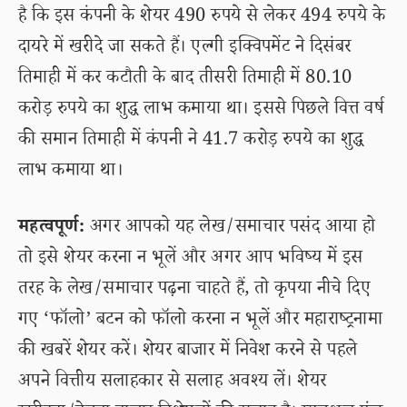
है कि इस कंपनी के शेयर 490 रुपये से लेकर 494 रुपये के
दायरे में खरीदे जा सकते हैं। एल्गी इक्विपमेंट ने दिसंबर
तिमाही में कर कटौती के बाद तीसरी तिमाही में 80.10
करोड़ रुपये का शुद्ध लाभ कमाया था। इससे पिछले वित्त वर्ष
की समान तिमाही में कंपनी ने 41.7 करोड़ रुपये का शुद्ध
लाभ कमाया था।
महत्वपूर्ण:
अगर आपको यह लेख/समाचार पसंद आया हो
तो इसे शेयर करना न भूलें और अगर आप भविष्य में इस
तरह के लेख/समाचार पढ़ना चाहते हैं, तो कृपया नीचे दिए
गए ‘फॉलो’ बटन को फॉलो करना न भूलें और महाराष्ट्रनामा
की खबरें शेयर करें। शेयर बाजार में निवेश करने से पहले
अपने वित्तीय सलाहकार से सलाह अवश्य लें। शेयर