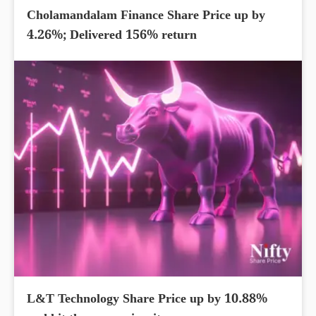
Cholamandalam Finance Share Price up by
4.26%; Delivered 156% return
L&T Technology Share Price up by 10.88%