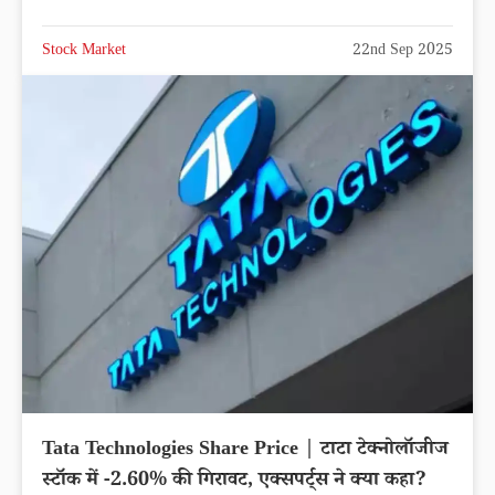
Stock Market
22nd Sep 2025
Tata Technologies Share Price | टाटा टेक्नोलॉजीज
स्टॉक में -2.60% की गिरावट, एक्सपर्ट्स ने क्या कहा?