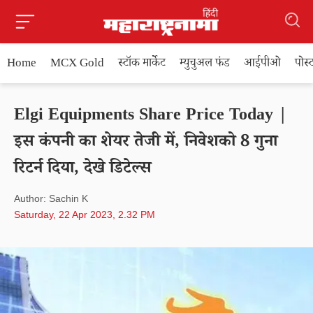
Home
MCX Gold
स्टॉक मार्केट
म्युचुअल फंड
आईपीओ
पोस
Elgi Equipments Share Price Today |
इस कंपनी का शेयर तेजी में, निवेशको 8 गुना
रिटर्न दिया, देखे डिटेल्स
Author: Sachin K
Saturday, 22 Apr 2023, 2.32 PM