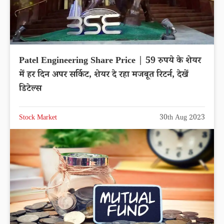
Patel Engineering Share Price | 59 रुपये के शेयर
में हर दिन अपर सर्किट, शेयर दे रहा मजबूत रिटर्न, देखें
डिटेल्स
Stock Market
30th Aug 2023