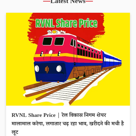
Latest News
RVNL Share Price | रेल विकास निगम शेयर
मालामाल करेगा, लगातार चढ़ रहा भाव, खरीदने की मची है
लूट