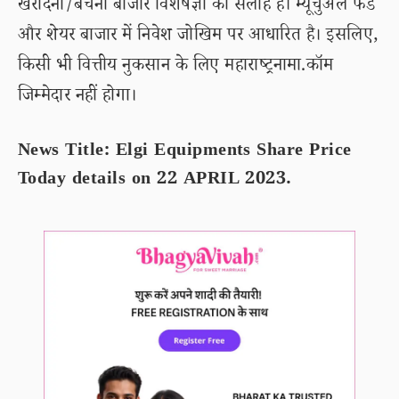
खरीदना/बेचना बाजार विशेषज्ञों की सलाह है। म्यूचुअल फंड
और शेयर बाजार में निवेश जोखिम पर आधारित है। इसलिए,
किसी भी वित्तीय नुकसान के लिए महाराष्ट्रनामा.कॉम
जिम्मेदार नहीं होगा।
News Title: Elgi Equipments Share Price
Today details on 22 APRIL 2023.