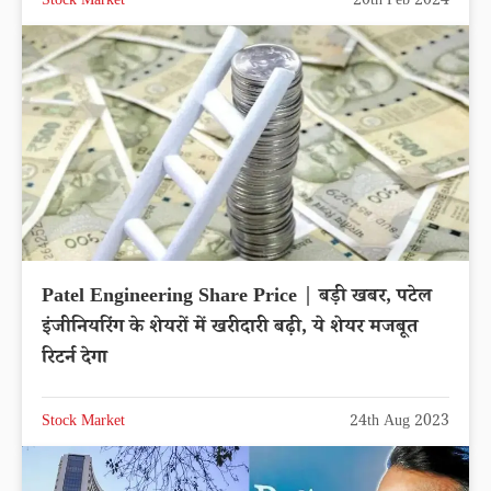
Stock Market
20th Feb 2024
Patel Engineering Share Price | बड़ी खबर, पटेल
इंजीनियरिंग के शेयरों में खरीदारी बढ़ी, ये शेयर मजबूत
रिटर्न देगा
Stock Market
24th Aug 2023