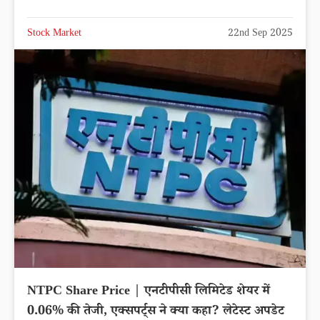
Stock Market
22nd Sep 2025
NTPC Share Price | एनटीपीसी लिमिटेड शेयर में
0.06% की तेजी, एक्सपर्ट्स ने क्या कहा? लेटेस्ट अपडेट