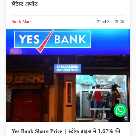
लेटेस्ट अपडेट
Stock Market
22nd Sep 2025
Share
Yes Bank Share Price | स्टॉक प्राइस में 1.67% की