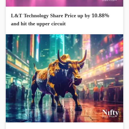
L&T Technology Share Price up by 10.88%
and hit the upper circuit