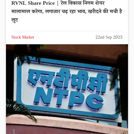
RVNL Share Price | रेल विकास निगम शेयर
मालामाल करेगा, लगातार चढ़ रहा भाव, खरीदने की मची है
लूट
Stock Market
22nd Sep 2025