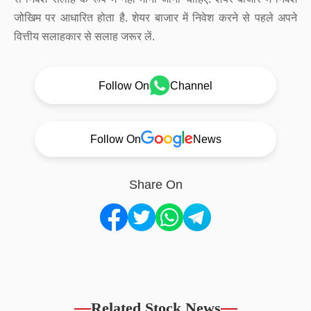
जोखिम पर आधारित होता है. शेयर बाजार में निवेश करने से पहले अपने
वित्तीय सलाहकार से सलाह जरूर लें.
Follow On
Channel
Follow On
News
Share On