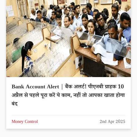
Bank Account Alert | बैंक अलर्ट! पीएनबी ग्राहक 10
अप्रैल से पहले पूरा करें ये काम, नहीं तो आपका खाता होगा
बंद
Money Control
2nd Apr 2025