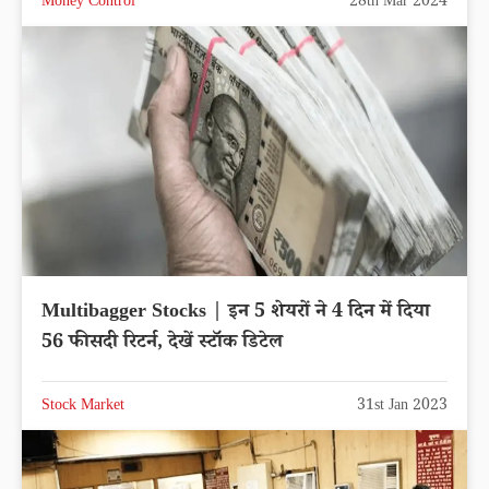
Money Control
28th Mar 2024
Multibagger Stocks | इन 5 शेयरों ने 4 दिन में दिया
56 फीसदी रिटर्न, देखें स्टॉक डिटेल
Stock Market
31st Jan 2023