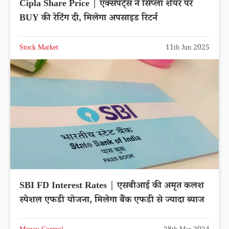
Cipla Share Price | एक्सपर्ट्स ने सिप्ला शेयर पर
BUY की रेटिंग दी, मिलेगा अपसाइड रिटर्न
Stock Market
11th Jun 2025
SBI FD Interest Rates | एसबीआई की अमृत कलश
स्पेशल एफडी योजना, मिलेगा बैंक एफडी से ज्यादा ब्याज