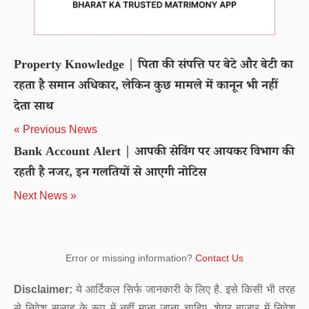
Property Knowledge | पिता की संपत्ति पर बेटे और बेटी का
रहता है समान अधिकार, लेकिन कुछ मामले में कानून भी नहीं
देता साथ
« Previous News
Bank Account Alert | आपकी सेविंग पर आयकर विभाग की
रहती है नजर, इन गलतियों से आएगी नोटिस
Next News »
Error or missing information?
Contact Us
Disclaimer:
ये आर्टिकल सिर्फ जानकारी के लिए है. इसे किसी भी तरह
से निवेश सलाह के रूप में नहीं माना जाना चाहिए. शेयर बाजार में निवेश