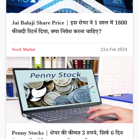
Jai Balaji Share Price | इस शेयर ने 1 साल में 1800
फीसदी रिटर्न दिया, क्या निवेश करना चाहिए?
Stock Market
21st Feb 2024
Penny Stocks | शेयर की कीमत 3 रुपये, सिर्फ 6 दिन