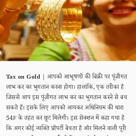
Tax on Gold
| आपको आभूषणों की बिक्री पर पूंजीगत
लाभ कर का भुगतान करना होगा। हालांकि, एक तरीका है
जिससे आप इस पूंजीगत लाभ कर का भुगतान करने से बच
सकते हैं। इसके लिए आपको आयकर अधिनियम की धारा
54F के तहत कर छूट मिलेगी। इस सेक्शन में कहा गया है
कि अगर कोई व्यक्ति प्रॉपर्टी बेचता है और मिलने वाली पूरी