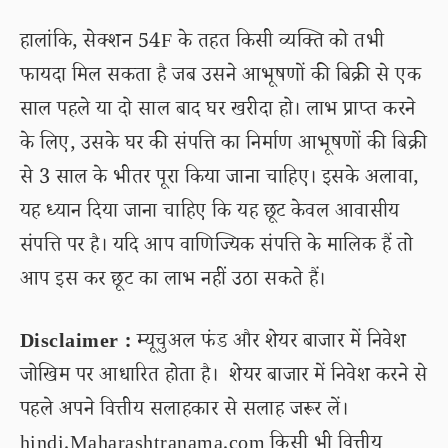
हालांकि, सेक्शन 54F के तहत किसी व्यक्ति को तभी
फायदा मिल सकता है जब उसने आभूषणों की बिक्री से एक
साल पहले या दो साल बाद घर खरीदा हो। लाभ प्राप्त करने
के लिए, उसके घर की संपत्ति का निर्माण आभूषणों की बिक्री
से 3 साल के भीतर पूरा किया जाना चाहिए। इसके अलावा,
यह ध्यान दिया जाना चाहिए कि यह छूट केवल आवासीय
संपत्ति पर है। यदि आप वाणिज्यिक संपत्ति के मालिक हैं तो
आप इस कर छूट का लाभ नहीं उठा सकते हैं।
Disclaimer :
म्यूचुअल फंड और शेयर बाजार में निवेश
जोखिम पर आधारित होता है। शेयर बाजार में निवेश करने से
पहले अपने वित्तीय सलाहकार से सलाह जरूर लें।
hindi.Maharashtranama.com किसी भी वित्तीय