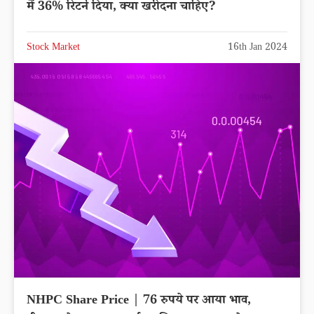
में 36% रिटर्न दिया, क्या खरीदना चाहिए?
Stock Market
16th Jan 2024
NHPC Share Price | 76 रुपये पर आया भाव,