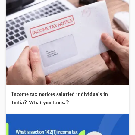
Income tax notices salaried individuals in
India? What you know?