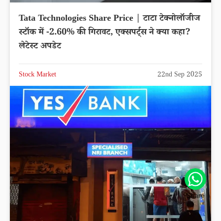
Tata Technologies Share Price | टाटा टेक्नोलॉजीज
स्टॉक में -2.60% की गिरावट, एक्सपर्ट्स ने क्या कहा?
लेटेस्ट अपडेट
Stock Market
22nd Sep 2025
Share