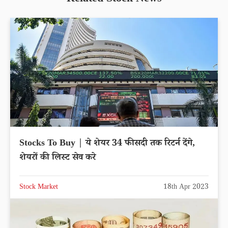
Related Stock News
Stocks To Buy | ये शेयर 34 फीसदी तक रिटर्न देंगे,
शेयरों की लिस्ट सेव करे
Stock Market
18th Apr 2023