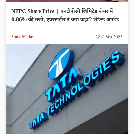
NTPC Share Price | एनटीपीसी लिमिटेड शेयर में
0.06% की तेजी, एक्सपर्ट्स ने क्या कहा? लेटेस्ट अपडेट
Stock Market
22nd Sep 2025