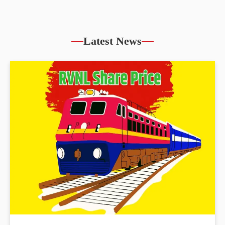
Latest News