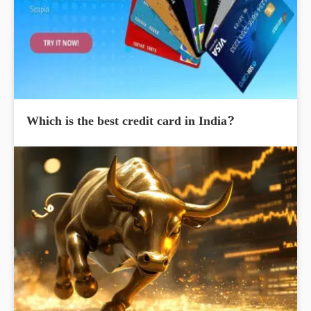
Which is the best credit card in India?