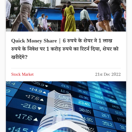
Quick Money Share | 6 रुपये के शेयर ने 1 लाख
रुपये के निवेश पर 1 करोड़ रुपये का रिटर्न दिया, शेयर को
खरीदेंगे?
Stock Market
21st Dec 2022