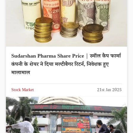
Sudarshan Pharma Share Price | स्मॉल कैप फार्मा
कंपनी के शेयर ने दिया मल्टीबैगर रिटर्न, निवेशक हुए
मालामाल
Stock Market
21st Jan 2025