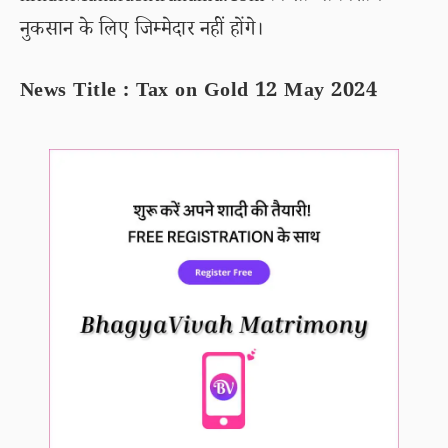
नुकसान के लिए जिम्मेदार नहीं होंगे।
News Title : Tax on Gold 12 May 2024