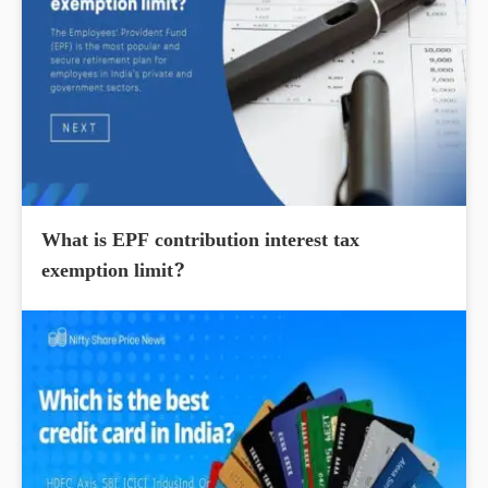
What is EPF contribution interest tax
exemption limit?