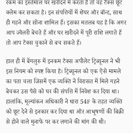
रकम का इस्तेमाल घर खरीदने में करता है तो वह टैक्स छूट
क्लेम कर सकता है। इन संपत्तियों में शेयर और बॉन्ड, साथ
ही गहने और सोना शामिल हैं। इसका मतलब यह है कि अगर
आप ज्वैलरी बेचते हैं और घर खरीदने में पूरी राशि लगाते हैं
तो आप टैक्स चुकाने से बच सकते हैं।
हाल ही में बेंगलुरु में इनकम टैक्स अपीलेट ट्रिब्यूनल ने भी
इस नियम को स्पष्ट किया है। ट्रिब्यूनल को एक ऐसे मामले
का पता चला जिसमें एक व्यक्ति ने विरासत में मिले गहने
बेचकर उस पैसे को घर की संपत्ति में निवेश कर दिया था।
हालांकि, मूल्यांकन अधिकारी ने धारा 54F के तहत व्यक्ति
को छूट देने से इनकार कर दिया था और आभूषणों की बिक्री
से होने वाले मुनाफे पर कर लगाने की मांग की थी।