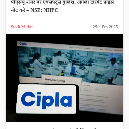
पीएसयू शेयर पर एक्सपर्ट्स बुलिश, अगला टारगेट प्राइस
नोट करे – NSE: NHPC
Stock Market
25th Feb 2025