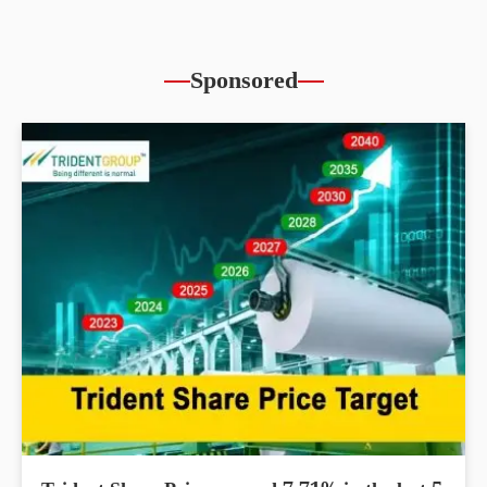
Sponsored