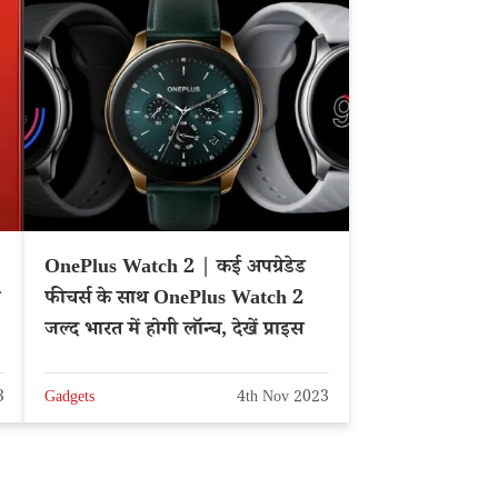
OnePlus Watch 2 | कई अपग्रेडेड
फीचर्स के साथ OnePlus Watch 2
जल्द भारत में होगी लॉन्च, देखें प्राइस
3
Gadgets
4th Nov 2023