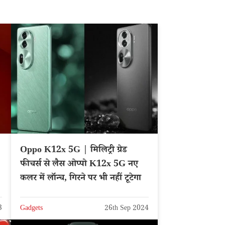
Oppo K12x 5G | मिलिट्री ग्रेड
फीचर्स से लैस ओप्पो K12x 5G नए
कलर में लॉन्च, गिरने पर भी नहीं टूटेगा
3
Gadgets
26th Sep 2024