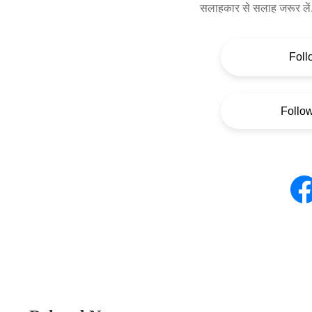
सलाहकार से सलाह जरूर लें
Foll
Follo