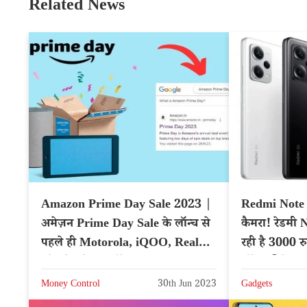
Related News
Amazon Prime Day Sale 2023 |
Redmi Note
अमेज़न Prime Day Sale के लॉन्च से
कैमरा! रेडमी
पहले ही Motorola, iQOO, Realme
रही है 3000 र
फोन के स्पेशल ऑफर
ऑफर डिटेल्स
Money Control
30th Jun 2023
Gadgets