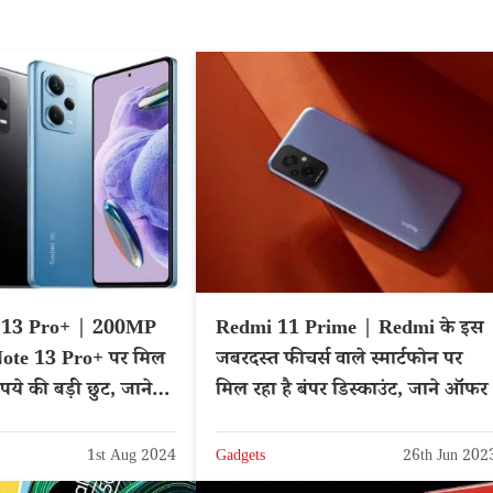
 13 Pro+ | 200MP
Redmi 11 Prime | Redmi के इस
 Note 13 Pro+ पर मिल
जबरदस्त फीचर्स वाले स्मार्टफोन पर
ुपये की बड़ी छुट, जाने
मिल रहा है बंपर डिस्काउंट, जाने ऑफर
1st Aug 2024
Gadgets
26th Jun 202