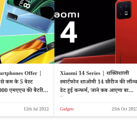
artphones Offer |
Xiaomi 14 Series | शक्तिशाली
से कम के 5 बेस्ट
स्मार्टफोन शाओमी 14 सीरीज की लॉन्च
 5000 एमएएच की बैटरी
डेट हुई कन्फर्म, जाने कब आएगा बाजार
में
12th Jul 2022
Gadgets
25th Oct 202