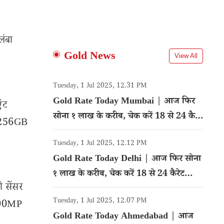
लंबा
Gold News
View All
Tuesday, 1 Jul 2025, 12.31 PM
Gold Rate Today Mumbai | आज फिर
ंट
सोना १ लाख के करीब, चेक करें 18 से 24 कैरेट
+ 256GB
गोल्ड का रेट
Tuesday, 1 Jul 2025, 12.12 PM
Gold Rate Today Delhi | आज फिर सोना
१ लाख के करीब, चेक करें 18 से 24 कैरेट
 सेंसर
गोल्ड का रेट
Tuesday, 1 Jul 2025, 12.07 PM
 200MP
Gold Rate Today Ahmedabad | आज