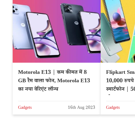
Motorola E13 | कम कीमत में 8
Flipkart Sm
GB रैम वाला फोन, Motorola E13
10,000 रुपये 
का नया वेरिएंट लॉन्च
स्मार्टफोन |
भी उपलब्ध
Gadgets
16th Aug 2023
Gadgets