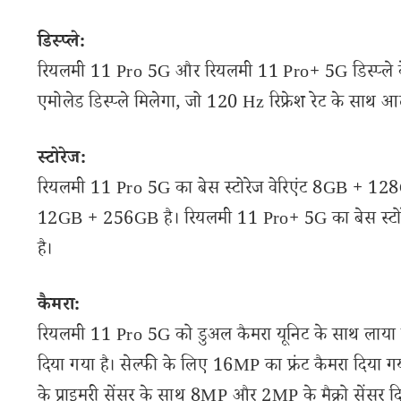
डिस्प्ले:
रियलमी 11 Pro 5G और रियलमी 11 Pro+ 5G डिस्प्ले के लिए
एमोलेड डिस्प्ले मिलेगा, जो 120 Hz रिफ्रेश रेट के साथ आत
स्टोरेज:
रियलमी 11 Pro 5G का बेस स्टोरेज वेरिएंट 8GB + 128G
12GB + 256GB है। रियलमी 11 Pro+ 5G का बेस स्टो
है।
कैमरा:
रियलमी 11 Pro 5G को डुअल कैमरा यूनिट के साथ लाया गय
दिया गया है। सेल्फी के लिए 16MP का फ्रंट कैमरा दिया ग
के प्राइमरी सेंसर के साथ 8MP और 2MP के मैक्रो सेंसर द