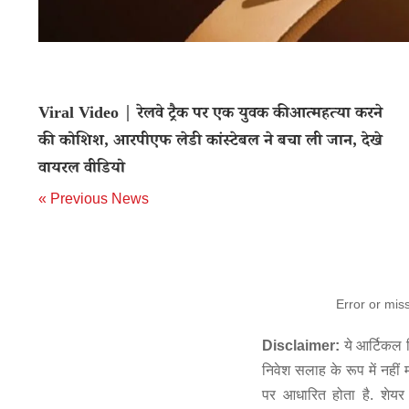
Viral Video | रेलवे ट्रैक पर एक युवक कीआत्महत्या करने
की कोशिश, आरपीएफ लेडी कांस्टेबल ने बचा ली जान, देखे
वायरल वीडियो
« Previous News
Error or mis
Disclaimer:
ये आर्टिकल स
निवेश सलाह के रूप में नहीं
पर आधारित होता है. शेयर 