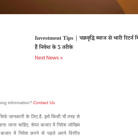
Investment Tips | चक्रवृद्धि ब्याज से भारी रिटर्न म
हैं निवेश के 5 तरीके
Next News »
sing information?
Contact Us
िर्फ जानकारी के लिए है. इसे किसी भी तरह से
 माना जाना चाहिए. शेयर बाजार में निवेश जोखिम
बाजार में निवेश करने से पहले अपने वित्तीय