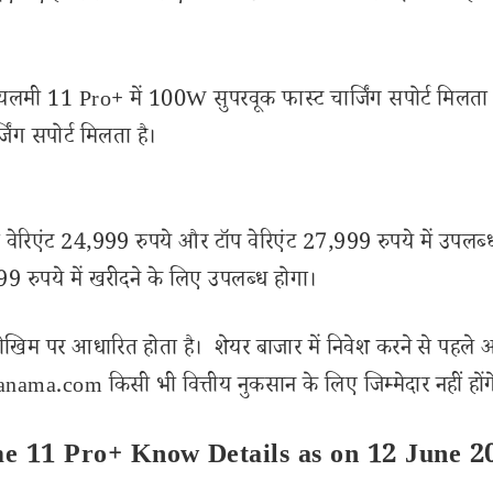
रियलमी 11 Pro+ में 100W सुपरवूक फास्ट चार्जिंग सपोर्ट मिलता 
ग सपोर्ट मिलता है।
वेरिएंट 24,999 रुपये और टॉप वेरिएंट 27,999 रुपये में उपलब्
 रुपये में खरीदने के लिए उपलब्ध होगा।
ोखिम पर आधारित होता है। शेयर बाजार में निवेश करने से पहले 
ama.com किसी भी वित्तीय नुकसान के लिए जिम्मेदार नहीं होंग
me 11 Pro+ Know Details as on 12 June 2