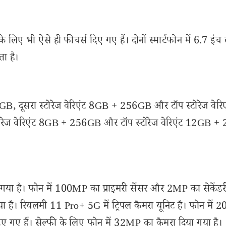
 भी ऐसे ही फीचर्स दिए गए हैं। दोनों स्मार्टफोन में 6.7 इंच 
ा है।
B, दूसरा स्टोरेज वेरिएंट 8GB + 256GB और टॉप स्टोरेज वेरिए
रेज वेरिएंट 8GB + 256GB और टॉप स्टोरेज वेरिएंट 12GB 
ा है। फोन में 100MP का प्राइमरी सेंसर और 2MP का सेकेंडरी
या है। रियलमी 11 Pro+ 5G में ट्रिपल कैमरा यूनिट है। फोन में
िए गए हैं। सेल्फी के लिए फोन में 32MP का कैमरा दिया गया है।