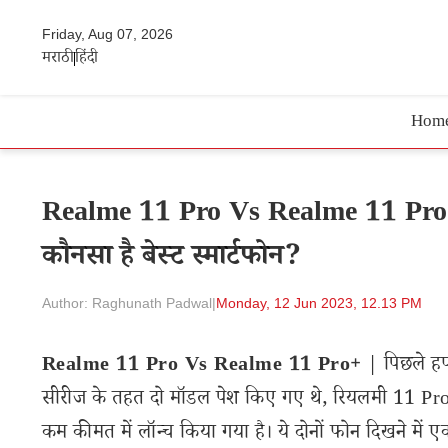
Friday, Aug 07, 2026
मराठी
हिंदी
Hom
Realme 11 Pro Vs Realme 11 Pro+ | ए
कौनसा है बेस्ट स्मार्टफोन?
Author: Raghunath Padwal
|
Monday, 12 Jun 2023, 12.13 PM
Realme 11 Pro Vs Realme 11 Pro+
| पिछले हफ
सीरीज के तहत दो मॉडल पेश किए गए थे, रियलमी 11 Pr
कम कीमत में लॉन्च किया गया है। ये दोनों फोन दिखने में एक 