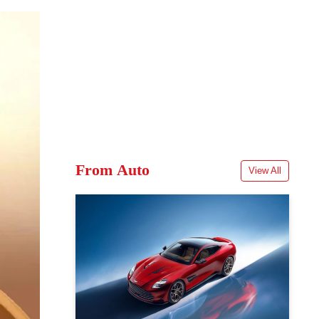
From Auto
View All