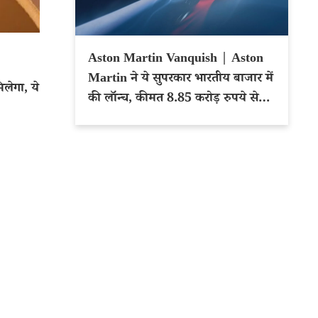
Aston Martin Vanquish | Aston
Martin ने ये सुपरकार भारतीय बाजार में
िलेगा, ये
की लॉन्च, कीमत 8.85 करोड़ रुपये से
शुरू