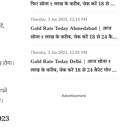
फिर सोना १ लाख के करीब, चेक करें 18 से 24
कैरेट गोल्ड का रेट
Thursday, 5 Jun 2025, 12.15 PM
है,
Gold Rate Today Ahmedabad | आज
सोना १ लाख के करीब, चेक करें 18 से 24 कैरेट
गोल्ड का रेट
Thursday, 5 Jun 2025, 12.01 PM
Gold Rate Today Delhi | आज सोना १
ध होगा।
लाख के करीब, चेक करें 18 से 24 कैरेट गोल्ड
का रेट
अपने
े।
023